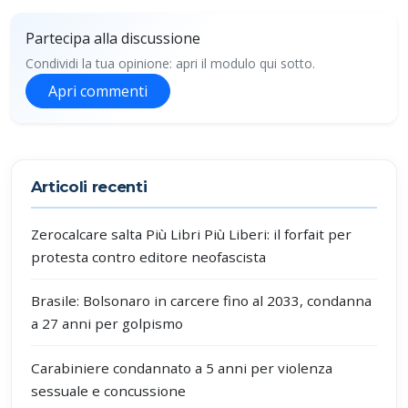
Partecipa alla discussione
Condividi la tua opinione: apri il modulo qui sotto.
Apri commenti
Partecipa alla discussione
Articoli recenti
Zerocalcare salta Più Libri Più Liberi: il forfait per
protesta contro editore neofascista
Brasile: Bolsonaro in carcere fino al 2033, condanna
a 27 anni per golpismo
Carabiniere condannato a 5 anni per violenza
sessuale e concussione