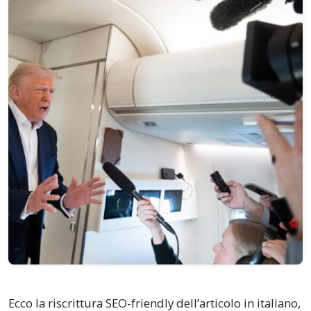
Ecco la riscrittura SEO-friendly dell’articolo in italiano,