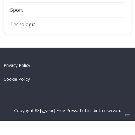
Sport
Tecnologia
Privacy Policy
Cookie Policy
Copyright © [y_year] Free Press. Tutti i diritti riservati.