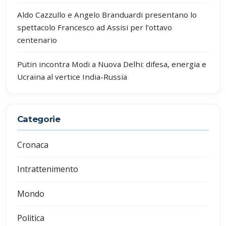
Aldo Cazzullo e Angelo Branduardi presentano lo
spettacolo Francesco ad Assisi per l’ottavo
centenario
Putin incontra Modi a Nuova Delhi: difesa, energia e
Ucraina al vertice India-Russia
Categorie
Cronaca
Intrattenimento
Mondo
Politica