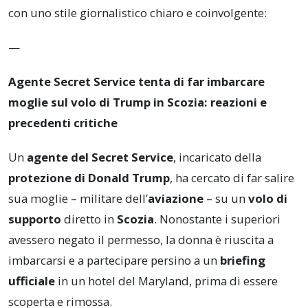
con uno stile giornalistico chiaro e coinvolgente:
—
Agente Secret Service tenta di far imbarcare
moglie sul volo di Trump in Scozia: reazioni e
precedenti critiche
Un
agente del Secret Service
, incaricato della
protezione di Donald Trump
, ha cercato di far salire
sua moglie – militare dell’
aviazione
– su un
volo di
supporto
diretto in
Scozia
. Nonostante i superiori
avessero negato il permesso, la donna è riuscita a
imbarcarsi e a partecipare persino a un
briefing
ufficiale
in un hotel del Maryland, prima di essere
scoperta e rimossa.