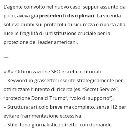
L’agente coinvolto nel nuovo caso, seppur assunto da
poco, aveva già
precedenti disciplinari
. La vicenda
solleva dubbi sui protocolli di sicurezza e riporta alla
luce le fragilità di un’istituzione cruciale per la
protezione dei leader americani.
—
### Ottimizzazione SEO e scelte editoriali:
– Keyword in grassetto: inserite strategicamente per
ottimizzare l’intento di ricerca (es. “Secret Service”,
“protezione Donald Trump”, “volo di supporto”).
– Struttura: articolo breve ma completo, senza H2 per
evitare frammentazione eccessiva.
– Stile: tono giornalistico diretto, con domande