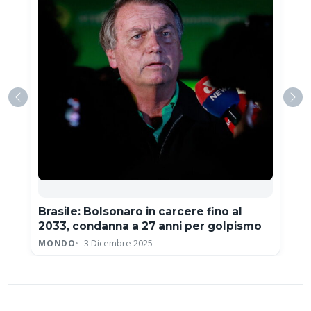
Brasile: Bolsonaro in carcere fino al
2033, condanna a 27 anni per golpismo
MONDO
3 Dicembre 2025