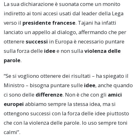
La sua dichiarazione è suonata come un monito
indiretto ai toni accesi usati dal leader della Lega
verso il
presidente francese
. Tajani ha infatti
lanciato un appello al dialogo, affermando che per
ottenere
successi
in Europa è necessario puntare
sulla forza delle
idee
e non sulla
violenza delle
parole
.
“Se si vogliono ottenere dei risultati – ha spiegato il
Ministro – bisogna puntare sulle
idee
, anche quando
ci sono delle
differenze
. Non è che con gli
amici
europei
abbiamo sempre la stessa idea, ma si
ottengono successi con la forza delle idee piuttosto
che con la violenza delle parole. Io uso sempre toni
calmi”.