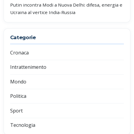
Putin incontra Modi a Nuova Delhi: difesa, energia e
Ucraina al vertice India-Russia
Categorie
Cronaca
Intrattenimento
Mondo
Politica
Sport
Tecnologia