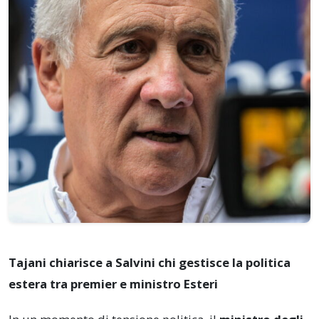
Tajani chiarisce a Salvini chi gestisce la politica
estera tra premier e ministro Esteri