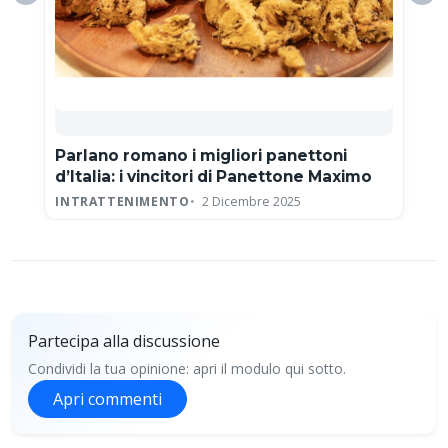
Parlano romano i migliori panettoni
d’Italia: i vincitori di Panettone Maximo
INTRATTENIMENTO
2 Dicembre 2025
Partecipa alla discussione
Condividi la tua opinione: apri il modulo qui sotto.
Apri commenti