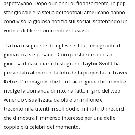
aspettavano. Dopo due anni di fidanzamento, la pop
star globale e la stella del football americano hanno
condiviso la gioiosa notizia sui social, scatenando un
vortice di like e commenti entusiasti.
“La tua insegnante di inglese e il tuo insegnante di
ginnastica si sposano”. Con questa romantica e
giocosa didascalia su Instagram,
Taylor Swift
ha
presentato al mondo la foto della proposta di
Travis
Kelce
. L’immagine, che lo ritrae in ginocchio mentre
rivolge la domanda di rito, ha fatto il giro del web,
venendo visualizzata da oltre un milione e
trecentomila utenti in soli dodici minuti. Un record
che dimostra l’immenso interesse per una delle
coppie più celebri del momento.