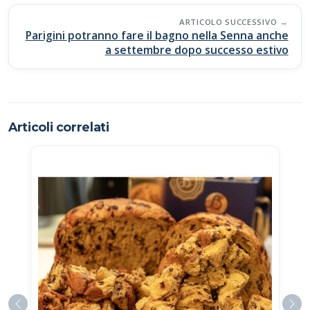
ARTICOLO SUCCESSIVO
Parigini potranno fare il bagno nella Senna anche
a settembre dopo successo estivo
Articoli correlati