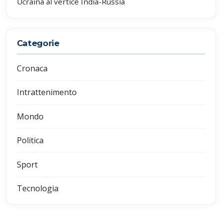
Ucraina al vertice India-Russia
Categorie
Cronaca
Intrattenimento
Mondo
Politica
Sport
Tecnologia