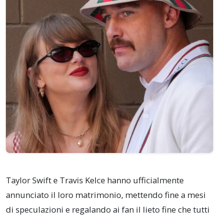
Taylor Swift e Travis Kelce hanno ufficialmente
annunciato il loro matrimonio, mettendo fine a mesi
di speculazioni e regalando ai fan il lieto fine che tutti