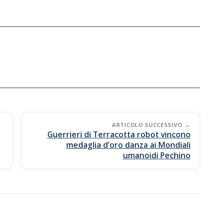
ARTICOLO SUCCESSIVO
Guerrieri di Terracotta robot vincono
medaglia d’oro danza ai Mondiali
umanoidi Pechino