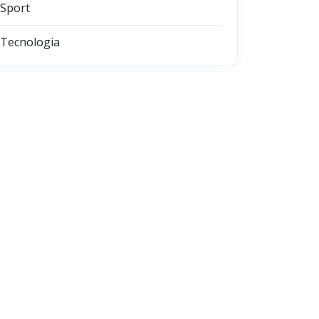
Sport
Tecnologia