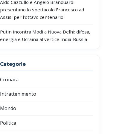
Aldo Cazzullo e Angelo Branduardi
presentano lo spettacolo Francesco ad
Assisi per l’ottavo centenario
Putin incontra Modi a Nuova Delhi: difesa,
energia e Ucraina al vertice India-Russia
Categorie
Cronaca
Intrattenimento
Mondo
Politica