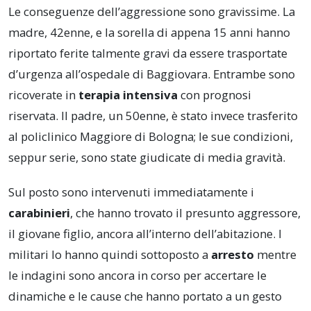
Le conseguenze dell’aggressione sono gravissime. La
madre, 42enne, e la sorella di appena 15 anni hanno
riportato ferite talmente gravi da essere trasportate
d’urgenza all’ospedale di Baggiovara. Entrambe sono
ricoverate in
terapia intensiva
con prognosi
riservata. Il padre, un 50enne, è stato invece trasferito
al policlinico Maggiore di Bologna; le sue condizioni,
seppur serie, sono state giudicate di media gravità.
Sul posto sono intervenuti immediatamente i
carabinieri
, che hanno trovato il presunto aggressore,
il giovane figlio, ancora all’interno dell’abitazione. I
militari lo hanno quindi sottoposto a
arresto
mentre
le indagini sono ancora in corso per accertare le
dinamiche e le cause che hanno portato a un gesto