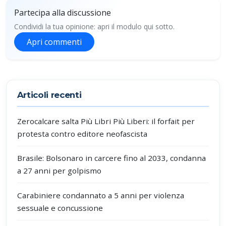
Partecipa alla discussione
Condividi la tua opinione: apri il modulo qui sotto.
Apri commenti
Partecipa alla discussione
Articoli recenti
Zerocalcare salta Più Libri Più Liberi: il forfait per
protesta contro editore neofascista
Brasile: Bolsonaro in carcere fino al 2033, condanna
a 27 anni per golpismo
Carabiniere condannato a 5 anni per violenza
sessuale e concussione