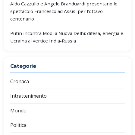
Aldo Cazzullo e Angelo Branduardi presentano lo
spettacolo Francesco ad Assisi per l’ottavo
centenario
Putin incontra Modi a Nuova Delhi: difesa, energia e
Ucraina al vertice India-Russia
Categorie
Cronaca
Intrattenimento
Mondo
Politica