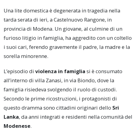
Una lite domestica è degenerata in tragedia nella
tarda serata di ieri, a Castelnuovo Rangone, in
provincia di Modena. Un giovane, al culmine di un
furioso litigio in famiglia, ha aggredito con un coltello
i suoi cari, ferendo gravemente il padre, la madre e la
sorella minorenne.
L’episodio di
violenza in famiglia
si è consumato
all’interno di villa Zanasi, in via Biondo, dove la
famiglia risiedeva svolgendo il ruolo di custodi.
Secondo le prime ricostruzioni, i protagonisti di
questo dramma sono cittadini originari dello
Sri
Lanka
, da anni integrati e residenti nella comunità del
Modenese
.