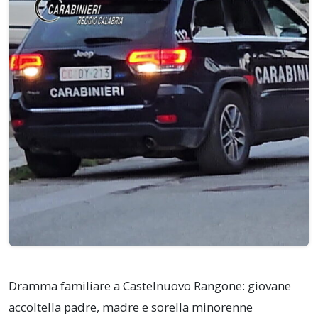
Dramma familiare a Castelnuovo Rangone: giovane
accoltella padre, madre e sorella minorenne