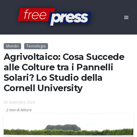
Mondo
Tecnologia
Agrivoltaico: Cosa Succede
alle Colture tra i Pannelli
Solari? Lo Studio della
Cornell University
02 Settembre 2025
2 min di lettura