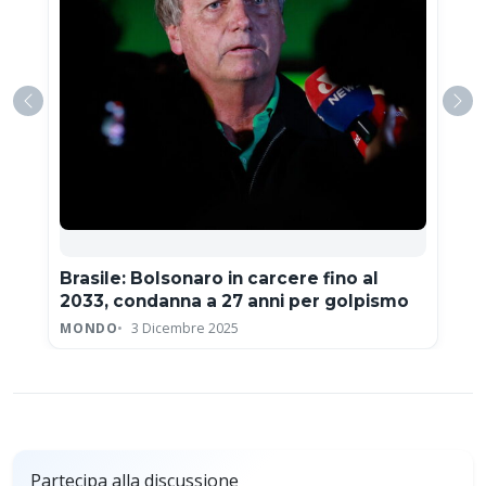
Brasile: Bolsonaro in carcere fino al
2033, condanna a 27 anni per golpismo
MONDO
3 Dicembre 2025
Partecipa alla discussione