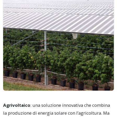
Agrivoltaico
: una soluzione innovativa che combina
la produzione di energia solare con l’agricoltura. Ma