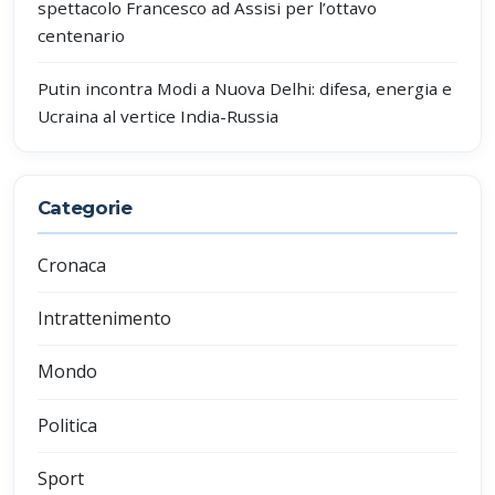
spettacolo Francesco ad Assisi per l’ottavo
centenario
Putin incontra Modi a Nuova Delhi: difesa, energia e
Ucraina al vertice India-Russia
Categorie
Cronaca
Intrattenimento
Mondo
Politica
Sport