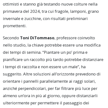
ottimisti e stanno già testando nuove colture nella
primavera del 2024, tra cui fragole, lamponi, grano
invernale e zucchine, con risultati preliminari
promettenti.
Secondo
Toni DiTommaso
, professore coinvolto
nello studio, la chiave potrebbe essere una modifica
dei tempi di semina. “Piantare un po’ prima e
pianificare un raccolto più tardo potrebbe distanziare
i tempi di raccolta e non essere un male”, ha
suggerito. Altre soluzioni all’orizzonte prevedono di
orientare i pannelli parallelamente ai raggi solari,
anziché perpendicolari, per far filtrare più luce per
almeno un’ora in più al giorno, oppure distanziarli
ulteriormente per permettere il passaggio dei