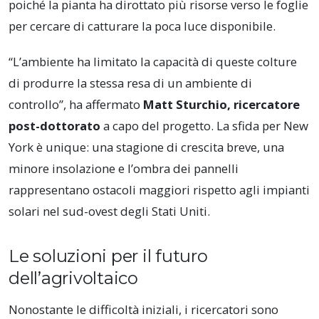
poiché la pianta ha dirottato più risorse verso le foglie
per cercare di catturare la poca luce disponibile.
“L’ambiente ha limitato la capacità di queste colture
di produrre la stessa resa di un ambiente di
controllo”, ha affermato
Matt Sturchio, ricercatore
post-dottorato
a capo del progetto. La sfida per New
York è unique: una stagione di crescita breve, una
minore insolazione e l’ombra dei pannelli
rappresentano ostacoli maggiori rispetto agli impianti
solari nel sud-ovest degli Stati Uniti.
Le soluzioni per il futuro
dell’agrivoltaico
Nonostante le difficoltà iniziali, i ricercatori sono