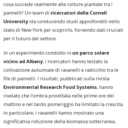
cosa succede realmente alle colture piantate tra i
pannelli? Un team di
ricercatori della Cornell
University
sta conducendo studi approfonditi nello
stato di New York per scoprirlo, fornendo dati cruciali
per il futuro del settore.
In un esperimento condotto in
un parco solare
vicino ad Albany
, i ricercatori hanno testato la
coltivazione autunnale di ravanelli e radicchio tra le
file di pannelli. I risultati, pubblicati sulla rivista
Environmental Research Food Systems
, hanno
rivelato che l’ombra proiettata nelle prime ore del
mattino e nel tardo pomeriggio ha limitato la crescita.
In particolare, i ravanelli hanno mostrato una
significativa riduzione della biomassa sotterranea,