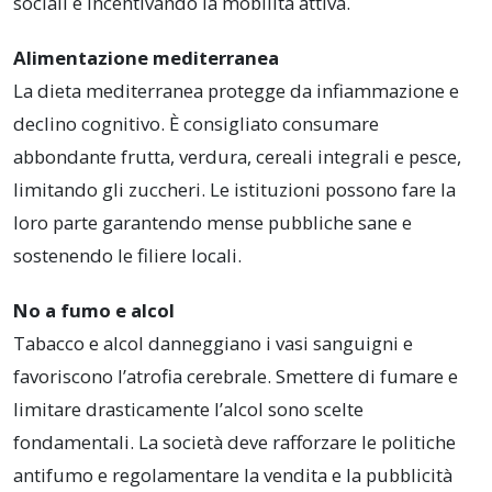
sociali e incentivando la mobilità attiva.
Alimentazione mediterranea
La dieta mediterranea protegge da infiammazione e
declino cognitivo. È consigliato consumare
abbondante frutta, verdura, cereali integrali e pesce,
limitando gli zuccheri. Le istituzioni possono fare la
loro parte garantendo mense pubbliche sane e
sostenendo le filiere locali.
No a fumo e alcol
Tabacco e alcol danneggiano i vasi sanguigni e
favoriscono l’atrofia cerebrale. Smettere di fumare e
limitare drasticamente l’alcol sono scelte
fondamentali. La società deve rafforzare le politiche
antifumo e regolamentare la vendita e la pubblicità