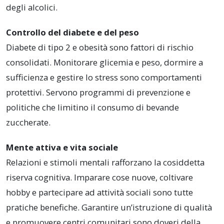
degli alcolici.
Controllo del diabete e del peso
Diabete di tipo 2 e obesità sono fattori di rischio
consolidati. Monitorare glicemia e peso, dormire a
sufficienza e gestire lo stress sono comportamenti
protettivi. Servono programmi di prevenzione e
politiche che limitino il consumo di bevande
zuccherate.
Mente attiva e vita sociale
Relazioni e stimoli mentali rafforzano la cosiddetta
riserva cognitiva. Imparare cose nuove, coltivare
hobby e partecipare ad attività sociali sono tutte
pratiche benefiche. Garantire un’istruzione di qualità
e promuovere centri comunitari sono doveri della