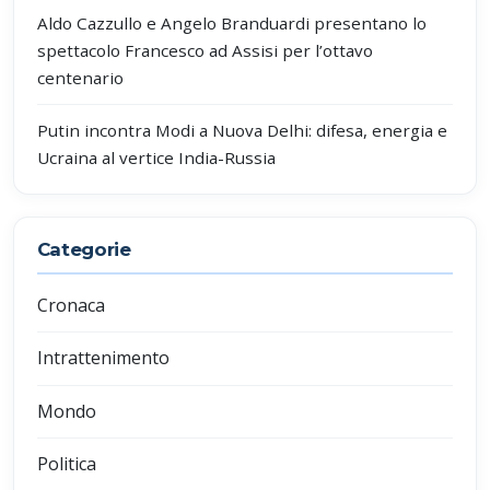
Aldo Cazzullo e Angelo Branduardi presentano lo
spettacolo Francesco ad Assisi per l’ottavo
centenario
Putin incontra Modi a Nuova Delhi: difesa, energia e
Ucraina al vertice India-Russia
Categorie
Cronaca
Intrattenimento
Mondo
Politica