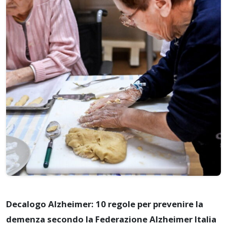
Decalogo Alzheimer: 10 regole per prevenire la
demenza secondo la Federazione Alzheimer Italia