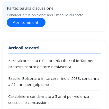
Partecipa alla discussione
Condividi la tua opinione: apri il modulo qui sotto.
Apri commenti
Partecipa alla discussione
Articoli recenti
Zerocalcare salta Più Libri Più Liberi: il forfait per
protesta contro editore neofascista
Brasile: Bolsonaro in carcere fino al 2033, condanna
a 27 anni per golpismo
Carabiniere condannato a 5 anni per violenza
sessuale e concussione