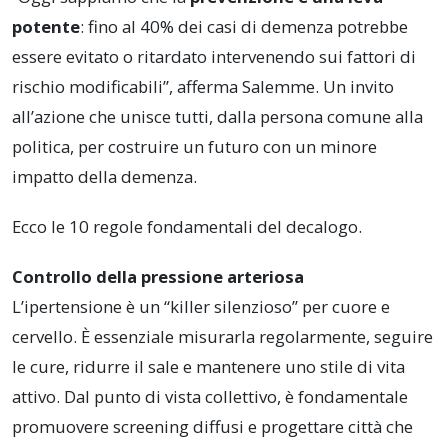
potente
: fino al 40% dei casi di demenza potrebbe
essere evitato o ritardato intervenendo sui fattori di
rischio modificabili”, afferma Salemme. Un invito
all’azione che unisce tutti, dalla persona comune alla
politica, per costruire un futuro con un minore
impatto della demenza.
Ecco le 10 regole fondamentali del decalogo.
Controllo della pressione arteriosa
L’ipertensione è un “killer silenzioso” per cuore e
cervello. È essenziale misurarla regolarmente, seguire
le cure, ridurre il sale e mantenere uno stile di vita
attivo. Dal punto di vista collettivo, è fondamentale
promuovere screening diffusi e progettare città che