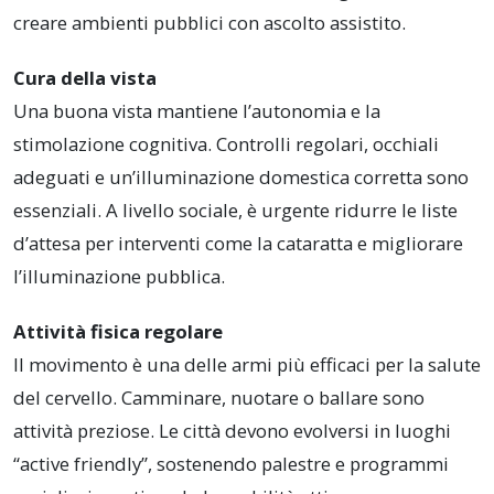
creare ambienti pubblici con ascolto assistito.
Cura della vista
Una buona vista mantiene l’autonomia e la
stimolazione cognitiva. Controlli regolari, occhiali
adeguati e un’illuminazione domestica corretta sono
essenziali. A livello sociale, è urgente ridurre le liste
d’attesa per interventi come la cataratta e migliorare
l’illuminazione pubblica.
Attività fisica regolare
Il movimento è una delle armi più efficaci per la salute
del cervello. Camminare, nuotare o ballare sono
attività preziose. Le città devono evolversi in luoghi
“active friendly”, sostenendo palestre e programmi