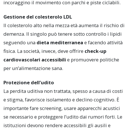
incoraggino il movimento con parchi e piste ciclabili.
Gestione del colesterolo LDL
Il colesterolo alto nella mezza età aumenta il rischio di
demenza. Il singolo può tenere sotto controllo i lipidi
seguendo una
dieta mediterranea
e facendo attività
fisica. La società, invece, deve offrire
check-up
cardiovascolari accessibili
e promuovere politiche
per un’alimentazione sana.
Protezione dell’udito
La perdita uditiva non trattata, spesso a causa di costi
e stigma, favorisce isolamento e declino cognitivo. È
importante fare screening, usare apparecchi acustici
se necessario e proteggere l’udito dai rumori forti. Le
istituzioni devono rendere accessibili gli ausili e