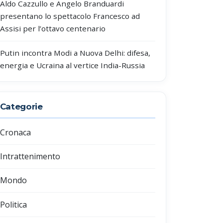
Aldo Cazzullo e Angelo Branduardi
presentano lo spettacolo Francesco ad
Assisi per l’ottavo centenario
Putin incontra Modi a Nuova Delhi: difesa,
energia e Ucraina al vertice India-Russia
Categorie
Cronaca
Intrattenimento
Mondo
Politica