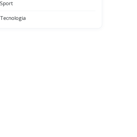
Sport
Tecnologia