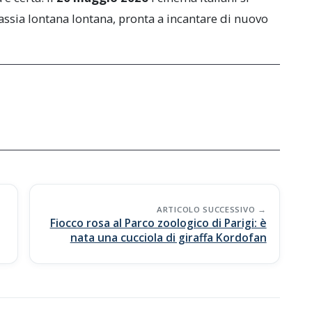
ssia lontana lontana, pronta a incantare di nuovo
ARTICOLO SUCCESSIVO
Fiocco rosa al Parco zoologico di Parigi: è
nata una cucciola di giraffa Kordofan