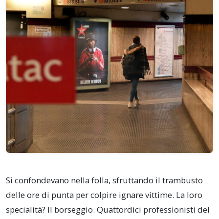
Si confondevano nella folla, sfruttando il trambusto
delle ore di punta per colpire ignare vittime. La loro
specialità? Il borseggio. Quattordici professionisti del