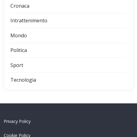
Cronaca
Intrattenimento
Mondo
Politica
Sport
Tecnologia
Privacy Policy
Cookie Policy