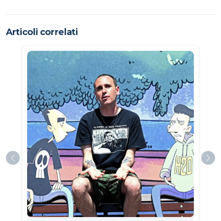
Articoli correlati