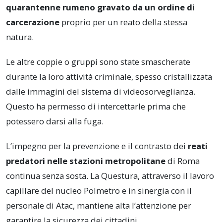
quarantenne rumeno gravato da un ordine di
carcerazione
proprio per un reato della stessa
natura.
Le altre coppie o gruppi sono state smascherate
durante la loro attività criminale, spesso cristallizzata
dalle immagini del sistema di videosorveglianza.
Questo ha permesso di intercettarle prima che
potessero darsi alla fuga.
L’impegno per la prevenzione e il contrasto dei
reati
predatori nelle stazioni metropolitane
di Roma
continua senza sosta. La Questura, attraverso il lavoro
capillare del nucleo Polmetro e in sinergia con il
personale di Atac, mantiene alta l’attenzione per
garantire la sicurezza dei cittadini.