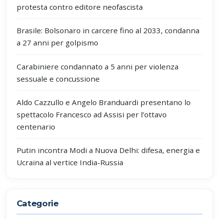
protesta contro editore neofascista
Brasile: Bolsonaro in carcere fino al 2033, condanna
a 27 anni per golpismo
Carabiniere condannato a 5 anni per violenza
sessuale e concussione
Aldo Cazzullo e Angelo Branduardi presentano lo
spettacolo Francesco ad Assisi per l’ottavo
centenario
Putin incontra Modi a Nuova Delhi: difesa, energia e
Ucraina al vertice India-Russia
Categorie