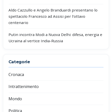
Aldo Cazzullo e Angelo Branduardi presentano lo
spettacolo Francesco ad Assisi per l’ottavo
centenario
Putin incontra Modi a Nuova Delhi: difesa, energia e
Ucraina al vertice India-Russia
Categorie
Cronaca
Intrattenimento
Mondo
Politica