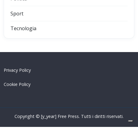
Sport
Tecnologia
Privacy Policy
Cookie Policy
Copyright © [y_year] Free Press. Tutti i diritti riservati.