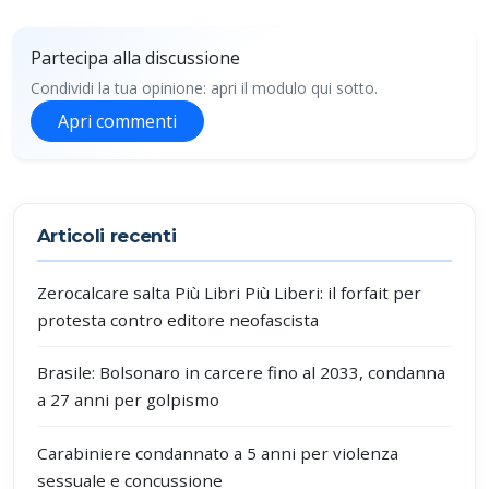
Partecipa alla discussione
Condividi la tua opinione: apri il modulo qui sotto.
Apri commenti
Partecipa alla discussione
Articoli recenti
Zerocalcare salta Più Libri Più Liberi: il forfait per
protesta contro editore neofascista
Brasile: Bolsonaro in carcere fino al 2033, condanna
a 27 anni per golpismo
Carabiniere condannato a 5 anni per violenza
sessuale e concussione