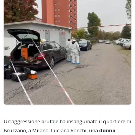
Un’aggressione brutale ha insanguinato il quartiere di
Bruzzano, a Milano. Luciana Ronchi, una
donna