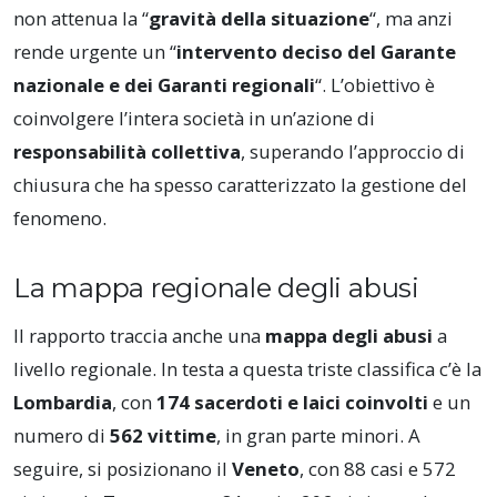
non attenua la “
gravità della situazione
“, ma anzi
rende urgente un “
intervento deciso del Garante
nazionale e dei Garanti regionali
“. L’obiettivo è
coinvolgere l’intera società in un’azione di
responsabilità collettiva
, superando l’approccio di
chiusura che ha spesso caratterizzato la gestione del
fenomeno.
La mappa regionale degli abusi
Il rapporto traccia anche una
mappa degli abusi
a
livello regionale. In testa a questa triste classifica c’è la
Lombardia
, con
174 sacerdoti e laici coinvolti
e un
numero di
562 vittime
, in gran parte minori. A
seguire, si posizionano il
Veneto
, con 88 casi e 572