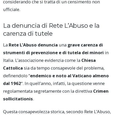
considerando che si tratta di un censimento non
ufficiale.
La denuncia di Rete L’Abuso e la
carenza di tutele
La
Rete L’Abuso denuncia
una
grave carenza di
strumenti di prevenzione e di tutela dei minori
in
Italia. L’associazione evidenzia come la
Chiesa
Cattolica
sia da tempo consapevole del problema,
definendolo “
endemico e noto al Vaticano almeno
dal 1962
“. In quell’anno, infatti, la questione venne
regolamentata segretamente con la direttiva
Crimen
sollicitationis
.
Questa consapevolezza storica, secondo Rete L’Abuso,