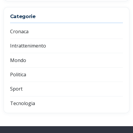
Categorie
Cronaca
Intrattenimento
Mondo
Politica
Sport
Tecnologia