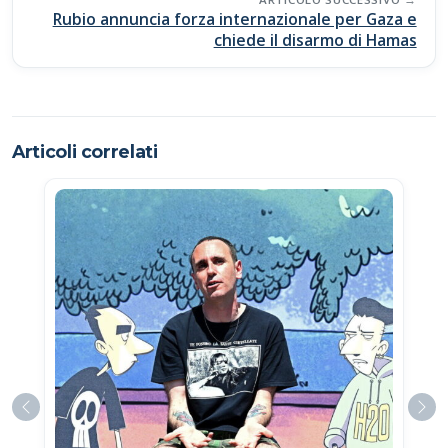
Rubio annuncia forza internazionale per Gaza e
chiede il disarmo di Hamas
Articoli correlati