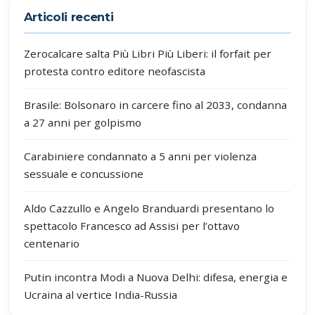
Articoli recenti
Zerocalcare salta Più Libri Più Liberi: il forfait per
protesta contro editore neofascista
Brasile: Bolsonaro in carcere fino al 2033, condanna
a 27 anni per golpismo
Carabiniere condannato a 5 anni per violenza
sessuale e concussione
Aldo Cazzullo e Angelo Branduardi presentano lo
spettacolo Francesco ad Assisi per l’ottavo
centenario
Putin incontra Modi a Nuova Delhi: difesa, energia e
Ucraina al vertice India-Russia