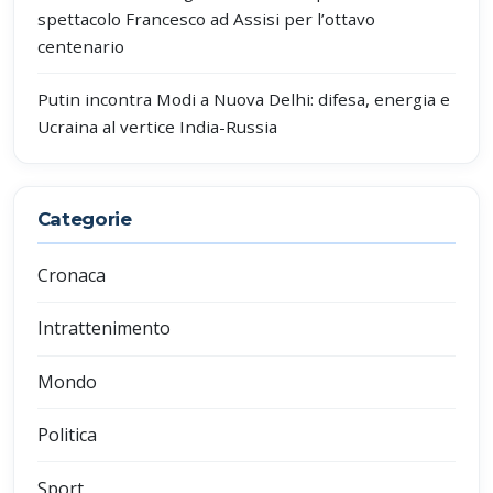
spettacolo Francesco ad Assisi per l’ottavo
centenario
Putin incontra Modi a Nuova Delhi: difesa, energia e
Ucraina al vertice India-Russia
Categorie
Cronaca
Intrattenimento
Mondo
Politica
Sport