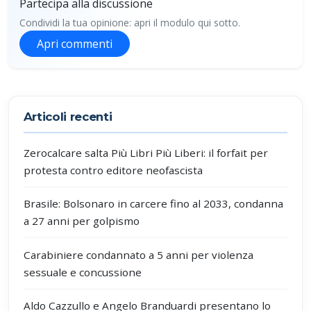
Partecipa alla discussione
Condividi la tua opinione: apri il modulo qui sotto.
Apri commenti
Partecipa alla discussione
Articoli recenti
Zerocalcare salta Più Libri Più Liberi: il forfait per
protesta contro editore neofascista
Brasile: Bolsonaro in carcere fino al 2033, condanna
a 27 anni per golpismo
Carabiniere condannato a 5 anni per violenza
sessuale e concussione
Aldo Cazzullo e Angelo Branduardi presentano lo