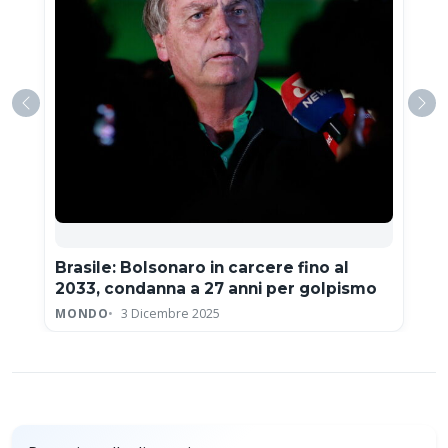
Brasile: Bolsonaro in carcere fino al
2033, condanna a 27 anni per golpismo
MONDO
3 Dicembre 2025