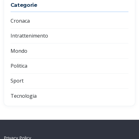
Categorie
Cronaca
Intrattenimento
Mondo
Politica
Sport
Tecnologia
Privacy Policy