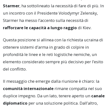
Starmer
, ha sottolineato la necessità di fare di più. In
un incontro con il Presidente Volodymyr Zelensky,
Starmer ha messo l’accento sulla necessità di
rafforzare le capacità a lungo raggio
di Kiev.
Questa posizione si allinea con la richiesta ucraina di
ottenere sistemi d’arma in grado di colpire in
profondità le linee e le reti logistiche nemiche, un
elemento considerato sempre più decisivo per l’esito
del conflitto.
Il messaggio che emerge dalla riunione è chiaro: la
comunità internazionale
rimane compatta nel suo
duplice impegno. Da un lato, tenere aperto un
canale
diplomatico
per una soluzione politica. Dall’altro,