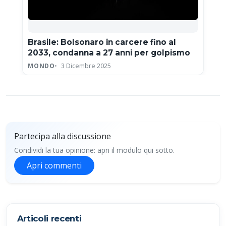
Brasile: Bolsonaro in carcere fino al
2033, condanna a 27 anni per golpismo
MONDO
3 Dicembre 2025
Partecipa alla discussione
Condividi la tua opinione: apri il modulo qui sotto.
Apri commenti
Partecipa alla discussione
Articoli recenti