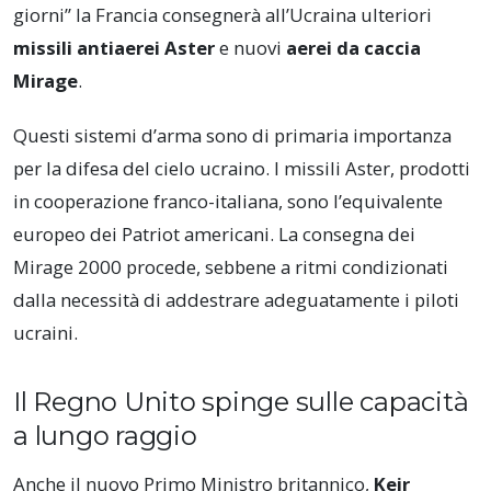
giorni” la Francia consegnerà all’Ucraina ulteriori
missili antiaerei Aster
e nuovi
aerei da caccia
Mirage
.
Questi sistemi d’arma sono di primaria importanza
per la difesa del cielo ucraino. I missili Aster, prodotti
in cooperazione franco-italiana, sono l’equivalente
europeo dei Patriot americani. La consegna dei
Mirage 2000 procede, sebbene a ritmi condizionati
dalla necessità di addestrare adeguatamente i piloti
ucraini.
Il Regno Unito spinge sulle capacità
a lungo raggio
Anche il nuovo Primo Ministro britannico,
Keir