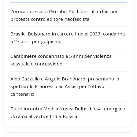
Zerocalcare salta Più Libri Più Liberi: il forfait per
protesta contro editore neofascista
Brasile: Bolsonaro in carcere fino al 2033, condanna
a 27 anni per golpismo
Carabiniere condannato a 5 anni per violenza
sessuale e concussione
Aldo Cazzullo e Angelo Branduardi presentano lo
spettacolo Francesco ad Assisi per l’ottavo
centenario
Putin incontra Modi a Nuova Delhi: difesa, energia e
Ucraina al vertice India-Russia