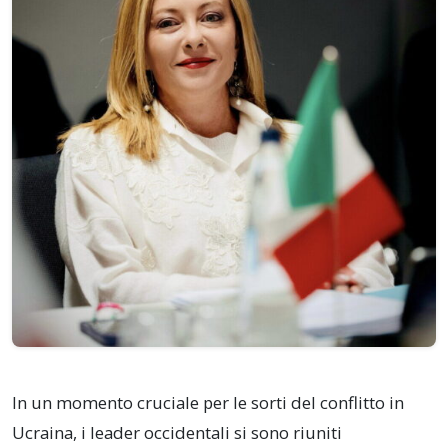
In un momento cruciale per le sorti del conflitto in
Ucraina, i leader occidentali si sono riuniti