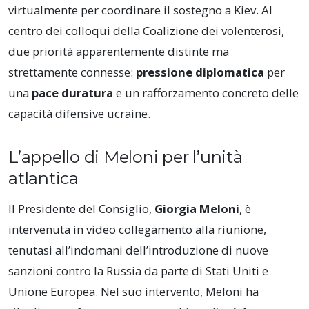
virtualmente per coordinare il sostegno a Kiev. Al
centro dei colloqui della Coalizione dei volenterosi,
due priorità apparentemente distinte ma
strettamente connesse:
pressione diplomatica
per
una
pace duratura
e un rafforzamento concreto delle
capacità difensive ucraine.
L’appello di Meloni per l’unità
atlantica
Il Presidente del Consiglio,
Giorgia Meloni
, è
intervenuta in video collegamento alla riunione,
tenutasi all’indomani dell’introduzione di nuove
sanzioni contro la Russia da parte di Stati Uniti e
Unione Europea. Nel suo intervento, Meloni ha