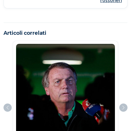
rossoneri
Articoli correlati