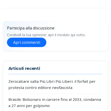
Partecipa alla discussione
Condividi la tua opinione: apri il modulo qui sotto.
Apri commenti
Partecipa alla discussione
Articoli recenti
Zerocalcare salta Più Libri Più Liberi: il forfait per
protesta contro editore neofascista
Brasile: Bolsonaro in carcere fino al 2033, condanna
a 27 anni per golpismo