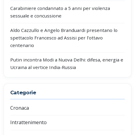
Carabiniere condannato a 5 anni per violenza
sessuale e concussione
Aldo Cazzullo e Angelo Branduardi presentano lo
spettacolo Francesco ad Assisi per l’ottavo
centenario
Putin incontra Modi a Nuova Delhi: difesa, energia e
Ucraina al vertice India-Russia
Categorie
Cronaca
Intrattenimento