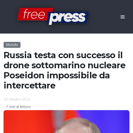
Mondo
Russia testa con successo il
drone sottomarino nucleare
Poseidon impossibile da
intercettare
29 Ottobre 2025
1 min di lettura