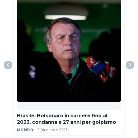
Brasile: Bolsonaro in carcere fino al
2033, condanna a 27 anni per golpismo
MONDO
3 Dicembre 2025