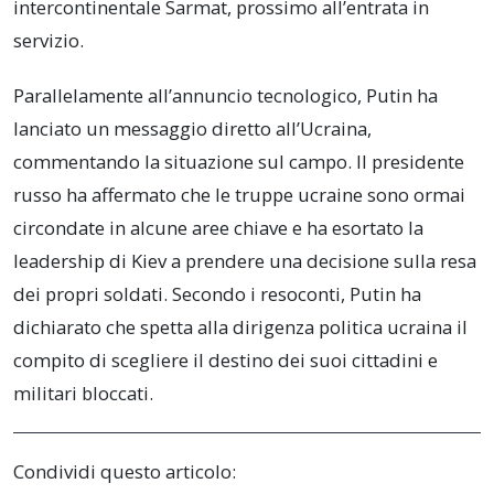
intercontinentale Sarmat, prossimo all’entrata in
servizio.
Parallelamente all’annuncio tecnologico, Putin ha
lanciato un messaggio diretto all’Ucraina,
commentando la situazione sul campo. Il presidente
russo ha affermato che le truppe ucraine sono ormai
circondate in alcune aree chiave e ha esortato la
leadership di Kiev a prendere una decisione sulla resa
dei propri soldati. Secondo i resoconti, Putin ha
dichiarato che spetta alla dirigenza politica ucraina il
compito di scegliere il destino dei suoi cittadini e
militari bloccati.
Condividi questo articolo: