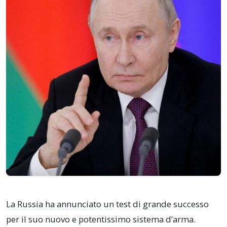
La Russia ha annunciato un test di grande successo
per il suo nuovo e potentissimo sistema d’arma.