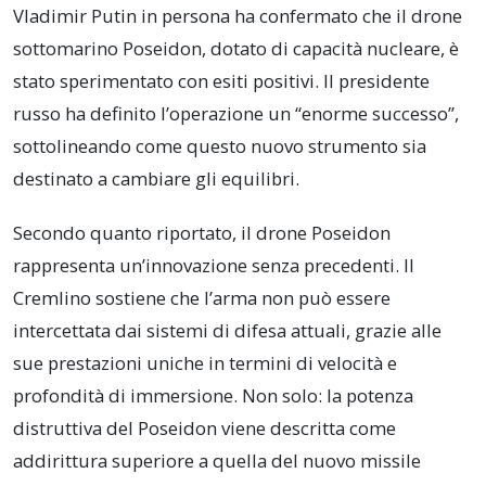
Vladimir Putin in persona ha confermato che il drone
sottomarino Poseidon, dotato di capacità nucleare, è
stato sperimentato con esiti positivi. Il presidente
russo ha definito l’operazione un “enorme successo”,
sottolineando come questo nuovo strumento sia
destinato a cambiare gli equilibri.
Secondo quanto riportato, il drone Poseidon
rappresenta un’innovazione senza precedenti. Il
Cremlino sostiene che l’arma non può essere
intercettata dai sistemi di difesa attuali, grazie alle
sue prestazioni uniche in termini di velocità e
profondità di immersione. Non solo: la potenza
distruttiva del Poseidon viene descritta come
addirittura superiore a quella del nuovo missile