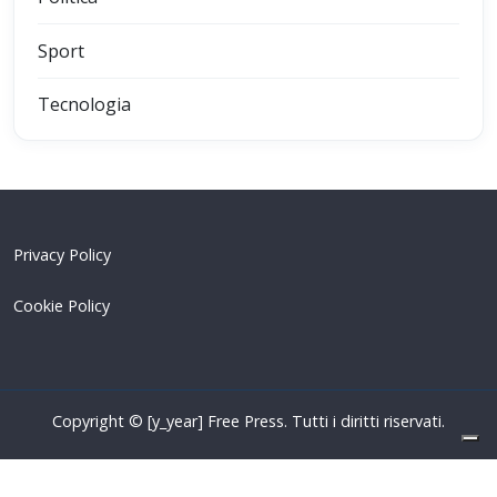
Sport
Tecnologia
Privacy Policy
Cookie Policy
Copyright © [y_year] Free Press. Tutti i diritti riservati.