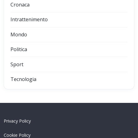
Cronaca
Intrattenimento
Mondo
Politica
Sport
Tecnologia
Privacy Policy
Cookie Policy