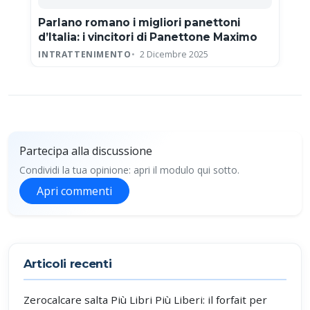
Parlano romano i migliori panettoni
d’Italia: i vincitori di Panettone Maximo
INTRATTENIMENTO
2 Dicembre 2025
Partecipa alla discussione
Condividi la tua opinione: apri il modulo qui sotto.
Apri commenti
Partecipa alla discussione
Articoli recenti
Zerocalcare salta Più Libri Più Liberi: il forfait per