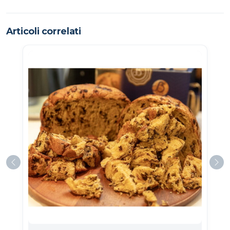
Articoli correlati