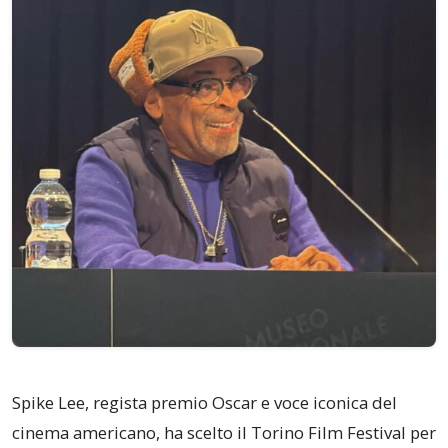
Spike Lee, regista premio Oscar e voce iconica del
cinema americano, ha scelto il Torino Film Festival per