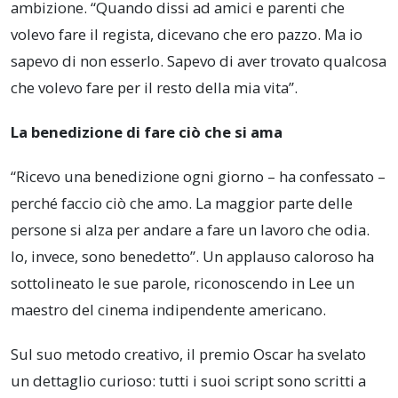
ambizione. “Quando dissi ad amici e parenti che
volevo fare il regista, dicevano che ero pazzo. Ma io
sapevo di non esserlo. Sapevo di aver trovato qualcosa
che volevo fare per il resto della mia vita”.
La benedizione di fare ciò che si ama
“Ricevo una benedizione ogni giorno – ha confessato –
perché faccio ciò che amo. La maggior parte delle
persone si alza per andare a fare un lavoro che odia.
Io, invece, sono benedetto”. Un applauso caloroso ha
sottolineato le sue parole, riconoscendo in Lee un
maestro del cinema indipendente americano.
Sul suo metodo creativo, il premio Oscar ha svelato
un dettaglio curioso: tutti i suoi script sono scritti a