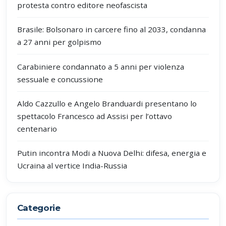
protesta contro editore neofascista
Brasile: Bolsonaro in carcere fino al 2033, condanna
a 27 anni per golpismo
Carabiniere condannato a 5 anni per violenza
sessuale e concussione
Aldo Cazzullo e Angelo Branduardi presentano lo
spettacolo Francesco ad Assisi per l’ottavo
centenario
Putin incontra Modi a Nuova Delhi: difesa, energia e
Ucraina al vertice India-Russia
Categorie