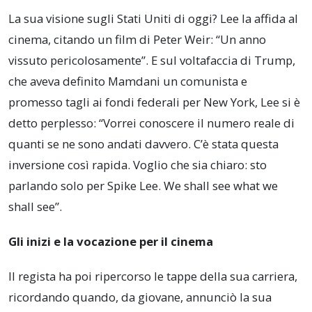
La sua visione sugli Stati Uniti di oggi? Lee la affida al
cinema, citando un film di Peter Weir: “Un anno
vissuto pericolosamente”. E sul voltafaccia di Trump,
che aveva definito Mamdani un comunista e
promesso tagli ai fondi federali per New York, Lee si è
detto perplesso: “Vorrei conoscere il numero reale di
quanti se ne sono andati davvero. C’è stata questa
inversione così rapida. Voglio che sia chiaro: sto
parlando solo per Spike Lee. We shall see what we
shall see”.
Gli inizi e la vocazione per il cinema
Il regista ha poi ripercorso le tappe della sua carriera,
ricordando quando, da giovane, annunciò la sua