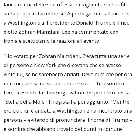
lanciare una delle sue riflessioni taglienti e senza filtri
sulla politica statunitense. A pochi giorni dall’incontro
a Washington tra il presidente Donald Trump e il neo-
eletto Zohran Mamdani, Lee ha commentato con
ironia e scetticismo le reazioni all’evento.
“Ho votato per Zohran Mamdani. C’era tutta una serie
di persone a New York che dicevano che se avesse
vinto lui, se ne sarebbero andati. Devo dire che per ora
non mi pare se ne sia andato nessuno”, ha esordito
Lee, ricevendo la standing ovation del pubblico per la
“Stella della Mole”. Il regista ha poi aggiunto: “Mentre
ero qui, lui è andato a Washington e ha incontrato una
persona – evitando di pronunciare il nome di Trump –
e sembra che abbiano trovato dei punti in comune”.