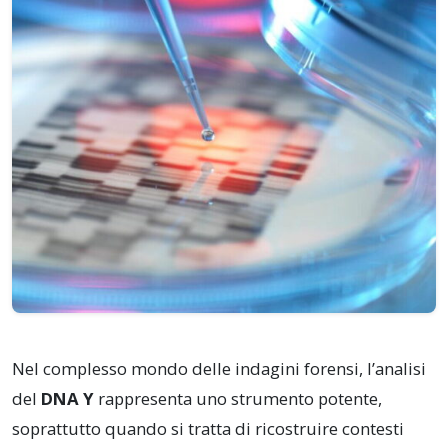
Nel complesso mondo delle indagini forensi, l’analisi
del
DNA Y
rappresenta uno strumento potente,
soprattutto quando si tratta di ricostruire contesti