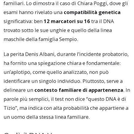
familiari. Lo dimostra il caso di Chiara Poggi, dove gli
esami hanno rivelato una
compatibilità genetica
significativa: ben
12 marcatori su 16
tra il DNA
trovato sotto le sue unghie e quello della linea
maschile della famiglia Sempio.
La perita Denis Albani, durante l’incidente probatorio,
ha fornito una spiegazione chiara e fondamentale:
un’aplotipo, come quello analizzato, non può
identificare un singolo individuo. Piuttosto, serve a
delineare un
contesto familiare di appartenenza
. In
parole più semplici, il test non dice “questo DNA è di
Tizio”, ma indica con alta probabilità che appartiene a
un uomo della stessa linea familiare.