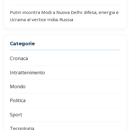
Putin incontra Modi a Nuova Delhi: difesa, energia e
Ucraina al vertice India-Russia
Categorie
Cronaca
Intrattenimento
Mondo
Politica
Sport
Tecnologia