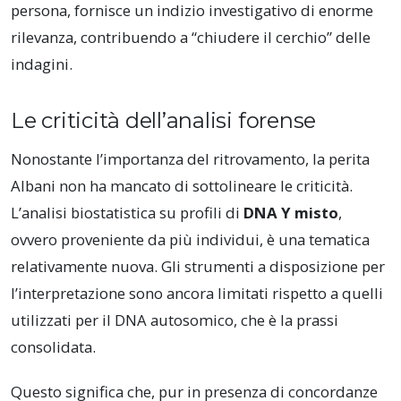
persona, fornisce un indizio investigativo di enorme
rilevanza, contribuendo a “chiudere il cerchio” delle
indagini.
Le criticità dell’analisi forense
Nonostante l’importanza del ritrovamento, la perita
Albani non ha mancato di sottolineare le criticità.
L’analisi biostatistica su profili di
DNA Y misto
,
ovvero proveniente da più individui, è una tematica
relativamente nuova. Gli strumenti a disposizione per
l’interpretazione sono ancora limitati rispetto a quelli
utilizzati per il DNA autosomico, che è la prassi
consolidata.
Questo significa che, pur in presenza di concordanze