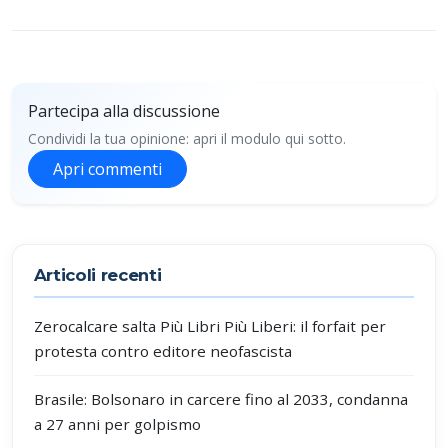
Partecipa alla discussione
Condividi la tua opinione: apri il modulo qui sotto.
Apri commenti
Partecipa alla discussione
Articoli recenti
Zerocalcare salta Più Libri Più Liberi: il forfait per
protesta contro editore neofascista
Brasile: Bolsonaro in carcere fino al 2033, condanna
a 27 anni per golpismo