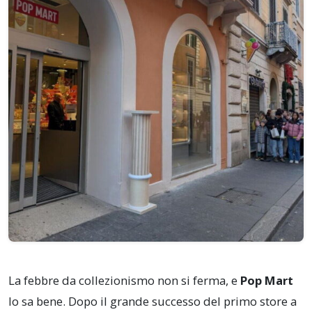
La febbre da collezionismo non si ferma, e
Pop Mart
lo sa bene. Dopo il grande successo del primo store a