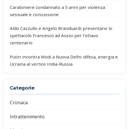
Carabiniere condannato a 5 anni per violenza
sessuale e concussione
Aldo Cazzullo e Angelo Branduardi presentano lo
spettacolo Francesco ad Assisi per l’ottavo
centenario
Putin incontra Modi a Nuova Delhi: difesa, energia e
Ucraina al vertice India-Russia
Categorie
Cronaca
Intrattenimento