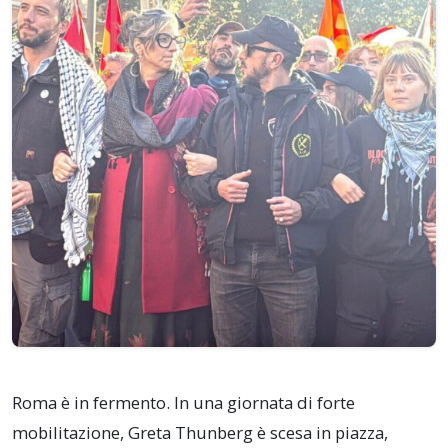
Roma è in fermento. In una giornata di forte
mobilitazione, Greta Thunberg è scesa in piazza,