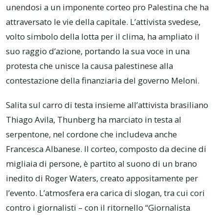
unendosi a un imponente corteo pro Palestina che ha
attraversato le vie della capitale. L’attivista svedese,
volto simbolo della lotta per il clima, ha ampliato il
suo raggio d’azione, portando la sua voce in una
protesta che unisce la causa palestinese alla
contestazione della finanziaria del governo Meloni.
Salita sul carro di testa insieme all’attivista brasiliano
Thiago Avila, Thunberg ha marciato in testa al
serpentone, nel cordone che includeva anche
Francesca Albanese. Il corteo, composto da decine di
migliaia di persone, è partito al suono di un brano
inedito di Roger Waters, creato appositamente per
l’evento. L’atmosfera era carica di slogan, tra cui cori
contro i giornalisti – con il ritornello “Giornalista