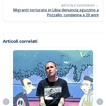
ARTICOLO SUCCESSIVO
Migranti torturato in Libia denuncia aguzzino a
Pozzallo: condanna a 20 anni
Articoli correlati