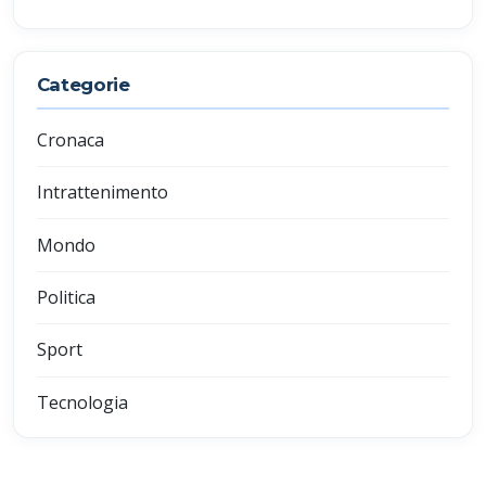
Categorie
Cronaca
Intrattenimento
Mondo
Politica
Sport
Tecnologia