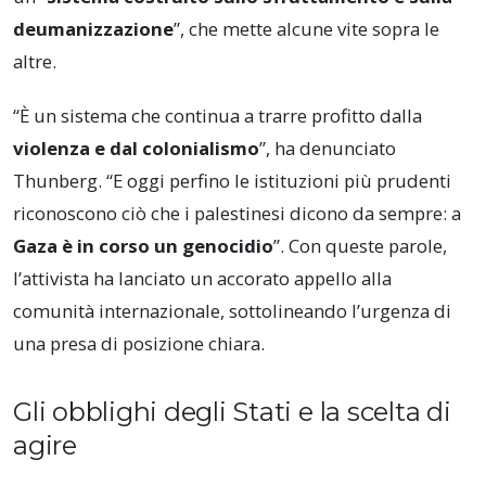
deumanizzazione
”, che mette alcune vite sopra le
altre.
“È un sistema che continua a trarre profitto dalla
violenza e dal colonialismo
”, ha denunciato
Thunberg. “E oggi perfino le istituzioni più prudenti
riconoscono ciò che i palestinesi dicono da sempre: a
Gaza è in corso un genocidio
”. Con queste parole,
l’attivista ha lanciato un accorato appello alla
comunità internazionale, sottolineando l’urgenza di
una presa di posizione chiara.
Gli obblighi degli Stati e la scelta di
agire