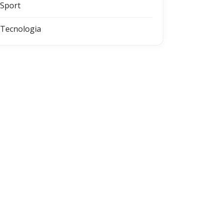
Sport
Tecnologia