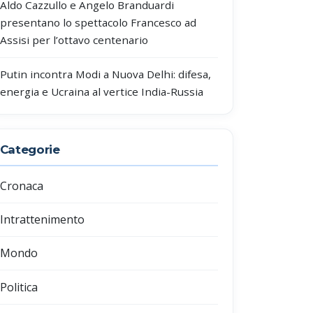
Aldo Cazzullo e Angelo Branduardi
presentano lo spettacolo Francesco ad
Assisi per l’ottavo centenario
Putin incontra Modi a Nuova Delhi: difesa,
energia e Ucraina al vertice India-Russia
Categorie
Cronaca
Intrattenimento
Mondo
Politica