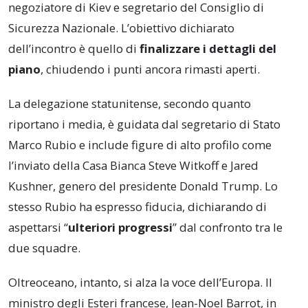
negoziatore di Kiev e segretario del Consiglio di
Sicurezza Nazionale. L’obiettivo dichiarato
dell’incontro è quello di
finalizzare i dettagli del
piano
, chiudendo i punti ancora rimasti aperti.
La delegazione statunitense, secondo quanto
riportano i media, è guidata dal segretario di Stato
Marco Rubio e include figure di alto profilo come
l’inviato della Casa Bianca Steve Witkoff e Jared
Kushner, genero del presidente Donald Trump. Lo
stesso Rubio ha espresso fiducia, dichiarando di
aspettarsi “
ulteriori progressi
” dal confronto tra le
due squadre.
Oltreoceano, intanto, si alza la voce dell’Europa. Il
ministro degli Esteri francese, Jean-Noel Barrot, in