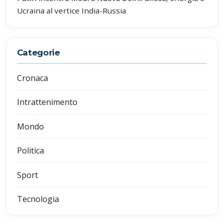
Ucraina al vertice India-Russia
Categorie
Cronaca
Intrattenimento
Mondo
Politica
Sport
Tecnologia