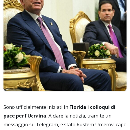
Sono ufficialmente iniziati in
Florida i colloqui di
pace per l’Ucraina
. A dare la notizia, tramite un
messaggio su Telegram, è stato Rustem Umerov, capo