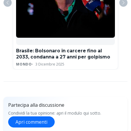
Brasile: Bolsonaro in carcere fino al
2033, condanna a 27 anni per golpismo
MONDO
3 Dicembre 2025
Partecipa alla discussione
Condividi la tua opinione: apri il modulo qui sotto.
Apri commenti