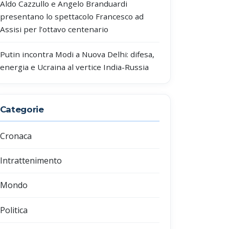
Aldo Cazzullo e Angelo Branduardi
presentano lo spettacolo Francesco ad
Assisi per l’ottavo centenario
Putin incontra Modi a Nuova Delhi: difesa,
energia e Ucraina al vertice India-Russia
Categorie
Cronaca
Intrattenimento
Mondo
Politica