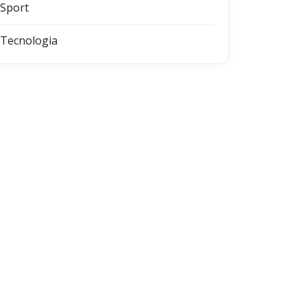
Sport
Tecnologia