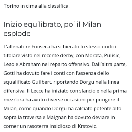
Torino in cima alla classifica.
Inizio equilibrato, poi il Milan
esplode
L’allenatore Fonseca ha schierato lo stesso undici
titolare visto nel recente derby, con Morata, Pulisic,
Leao e Abraham nel reparto offensivo. Dall’altra parte,
Gotti ha dovuto fare i conti con l’assenza dello
squalificato Guilbert, riportando Dorgu nella linea
difensiva. Il Lecce ha iniziato con slancio e nella prima
mezz’ora ha avuto diverse occasioni per pungere il
Milan, come quando Dorgu ha calciato potente alto
sopra la traversa e Maignan ha dovuto deviare in
corner un rasoterra insidioso di Krstovic.