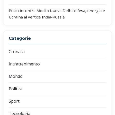
Putin incontra Modi a Nuova Delhi: difesa, energia e
Ucraina al vertice India-Russia
Categorie
Cronaca
Intrattenimento
Mondo
Politica
Sport
Tecnologia