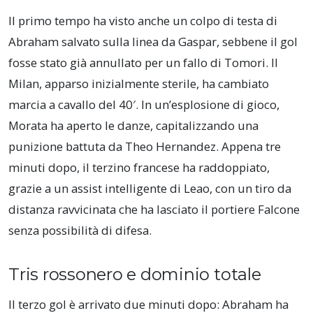
Il primo tempo ha visto anche un colpo di testa di
Abraham salvato sulla linea da Gaspar, sebbene il gol
fosse stato già annullato per un fallo di Tomori. Il
Milan, apparso inizialmente sterile, ha cambiato
marcia a cavallo del 40′. In un’esplosione di gioco,
Morata ha aperto le danze, capitalizzando una
punizione battuta da Theo Hernandez. Appena tre
minuti dopo, il terzino francese ha raddoppiato,
grazie a un assist intelligente di Leao, con un tiro da
distanza ravvicinata che ha lasciato il portiere Falcone
senza possibilità di difesa.
Tris rossonero e dominio totale
Il terzo gol è arrivato due minuti dopo: Abraham ha