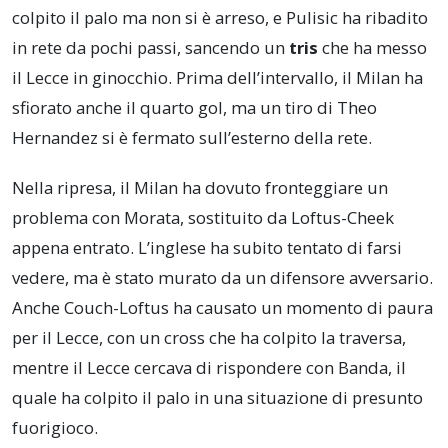
colpito il palo ma non si è arreso, e Pulisic ha ribadito
in rete da pochi passi, sancendo un
tris
che ha messo
il Lecce in ginocchio. Prima dell’intervallo, il Milan ha
sfiorato anche il quarto gol, ma un tiro di Theo
Hernandez si è fermato sull’esterno della rete.
Nella ripresa, il Milan ha dovuto fronteggiare un
problema con Morata, sostituito da Loftus-Cheek
appena entrato. L’inglese ha subito tentato di farsi
vedere, ma è stato murato da un difensore avversario.
Anche Couch-Loftus ha causato un momento di paura
per il Lecce, con un cross che ha colpito la traversa,
mentre il Lecce cercava di rispondere con Banda, il
quale ha colpito il palo in una situazione di presunto
fuorigioco.