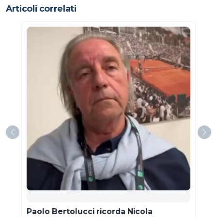
Articoli correlati
Paolo Bertolucci ricorda Nicola