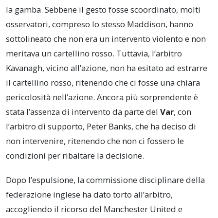
la gamba. Sebbene il gesto fosse scoordinato, molti
osservatori, compreso lo stesso Maddison, hanno
sottolineato che non era un intervento violento e non
meritava un cartellino rosso. Tuttavia, l’arbitro
Kavanagh, vicino all’azione, non ha esitato ad estrarre
il cartellino rosso, ritenendo che ci fosse una chiara
pericolosità nell’azione. Ancora più sorprendente è
stata l’assenza di intervento da parte del
Var
, con
l’arbitro di supporto, Peter Banks, che ha deciso di
non intervenire, ritenendo che non ci fossero le
condizioni per ribaltare la decisione.
Dopo l’espulsione, la commissione disciplinare della
federazione inglese ha dato torto all’arbitro,
accogliendo il ricorso del Manchester United e