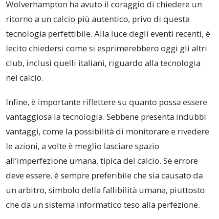
Wolverhampton ha avuto il coraggio di chiedere un
ritorno a un calcio più autentico, privo di questa
tecnologia perfettibile. Alla luce degli eventi recenti, è
lecito chiedersi come si esprimerebbero oggi gli altri
club, inclusi quelli italiani, riguardo alla tecnologia
nel calcio.
Infine, è importante riflettere su quanto possa essere
vantaggiosa la tecnologia. Sebbene presenta indubbi
vantaggi, come la possibilità di monitorare e rivedere
le azioni, a volte è meglio lasciare spazio
all’imperfezione umana, tipica del calcio. Se errore
deve essere, è sempre preferibile che sia causato da
un arbitro, simbolo della fallibilità umana, piuttosto
che da un sistema informatico teso alla perfezione.