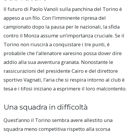
Il futuro di Paolo Vanoli sulla panchina del Torino è
appeso a un filo. Con l’imminente ripresa del
campionato dopo la pausa per le nazionali, la sfida
contro il Monza assume un’importanza cruciale. Se il
Torino non riuscirà a conquistare i tre punti, è
probabile che l’allenatore varesino possa dover dire
addio alla sua avventura granata. Nonostante le
rassicurazioni del presidente Cairo e del direttore
sportivo Vagnati, l’aria che si respira intorno al club è
tesa e i tifosi iniziano a esprimere il loro malcontento.
Una squadra in difficoltà
Quest’anno il Torino sembra avere allestito una
squadra meno competitiva rispetto alla scorsa