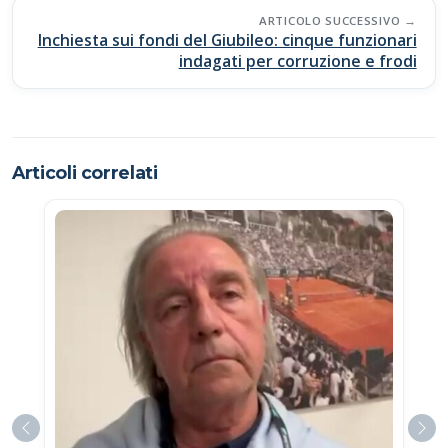
ARTICOLO SUCCESSIVO
Inchiesta sui fondi del Giubileo: cinque funzionari
indagati per corruzione e frodi
Articoli correlati