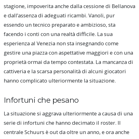
stagione, impoverita anche dalla cessione di Bellanova
e dall’assenza di adeguati ricambi. Vanoli, pur
essendo un tecnico preparato e ambizioso, sta
facendo i conti con una realtà difficile. La sua
esperienza al Venezia non sta insegnando come
gestire una piazza con aspettative maggiori e con una
proprietà ormai da tempo contestata. La mancanza di
cattiveria e la scarsa personalità di alcuni giocatori
hanno complicato ulteriormente la situazione.
Infortuni che pesano
La situazione si aggrava ulteriormente a causa di una
serie di infortuni che hanno decimato il roster. Il
centrale Schuurs è out da oltre un anno, e ora anche