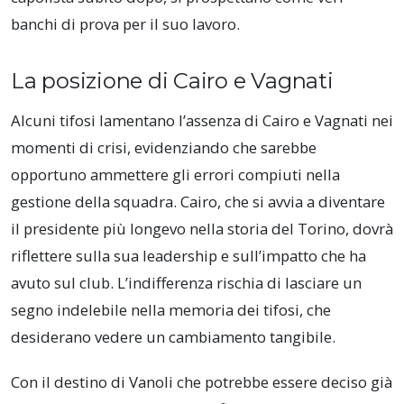
banchi di prova per il suo lavoro.
La posizione di Cairo e Vagnati
Alcuni tifosi lamentano l’assenza di Cairo e Vagnati nei
momenti di crisi, evidenziando che sarebbe
opportuno ammettere gli errori compiuti nella
gestione della squadra. Cairo, che si avvia a diventare
il presidente più longevo nella storia del Torino, dovrà
riflettere sulla sua leadership e sull’impatto che ha
avuto sul club. L’indifferenza rischia di lasciare un
segno indelebile nella memoria dei tifosi, che
desiderano vedere un cambiamento tangibile.
Con il destino di Vanoli che potrebbe essere deciso già