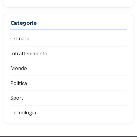
Categorie
Cronaca
Intrattenimento
Mondo
Politica
Sport
Tecnologia