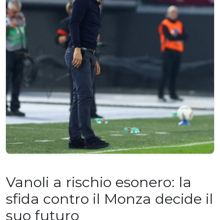
Vanoli a rischio esonero: la
sfida contro il Monza decide il
suo futuro