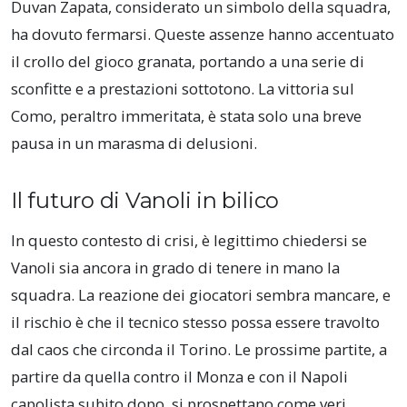
Duvan Zapata, considerato un simbolo della squadra,
ha dovuto fermarsi. Queste assenze hanno accentuato
il crollo del gioco granata, portando a una serie di
sconfitte e a prestazioni sottotono. La vittoria sul
Como, peraltro immeritata, è stata solo una breve
pausa in un marasma di delusioni.
Il futuro di Vanoli in bilico
In questo contesto di crisi, è legittimo chiedersi se
Vanoli sia ancora in grado di tenere in mano la
squadra. La reazione dei giocatori sembra mancare, e
il rischio è che il tecnico stesso possa essere travolto
dal caos che circonda il Torino. Le prossime partite, a
partire da quella contro il Monza e con il Napoli
capolista subito dopo, si prospettano come veri