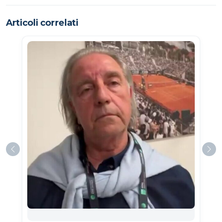
Articoli correlati