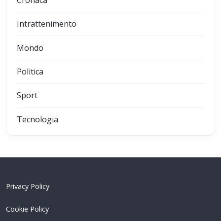
Intrattenimento
Mondo
Politica
Sport
Tecnologia
Privacy Policy
Cookie Policy