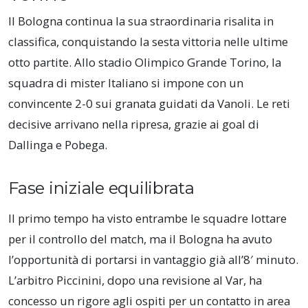
Il Bologna continua la sua straordinaria risalita in
classifica, conquistando la sesta vittoria nelle ultime
otto partite. Allo stadio Olimpico Grande Torino, la
squadra di mister Italiano si impone con un
convincente 2-0 sui granata guidati da Vanoli. Le reti
decisive arrivano nella ripresa, grazie ai goal di
Dallinga e Pobega.
Fase iniziale equilibrata
Il primo tempo ha visto entrambe le squadre lottare
per il controllo del match, ma il Bologna ha avuto
l’opportunità di portarsi in vantaggio già all’8′ minuto.
L’arbitro Piccinini, dopo una revisione al Var, ha
concesso un rigore agli ospiti per un contatto in area