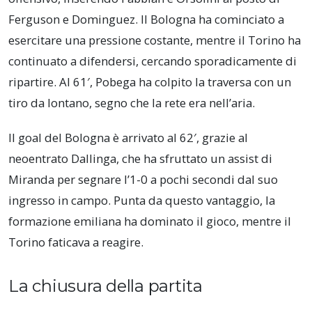
Ferguson e Dominguez. Il Bologna ha cominciato a
esercitare una pressione costante, mentre il Torino ha
continuato a difendersi, cercando sporadicamente di
ripartire. Al 61′, Pobega ha colpito la traversa con un
tiro da lontano, segno che la rete era nell’aria.
Il goal del Bologna è arrivato al 62′, grazie al
neoentrato Dallinga, che ha sfruttato un assist di
Miranda per segnare l’1-0 a pochi secondi dal suo
ingresso in campo. Punta da questo vantaggio, la
formazione emiliana ha dominato il gioco, mentre il
Torino faticava a reagire.
La chiusura della partita