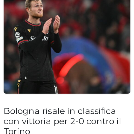
Bologna risale in classifica
con vittoria per 2-0 contro il
Torino