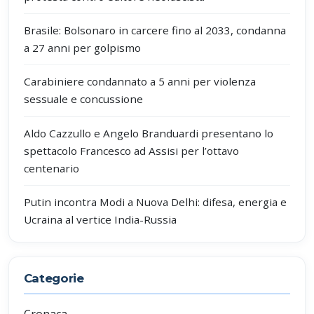
Brasile: Bolsonaro in carcere fino al 2033, condanna
a 27 anni per golpismo
Carabiniere condannato a 5 anni per violenza
sessuale e concussione
Aldo Cazzullo e Angelo Branduardi presentano lo
spettacolo Francesco ad Assisi per l’ottavo
centenario
Putin incontra Modi a Nuova Delhi: difesa, energia e
Ucraina al vertice India-Russia
Categorie
Cronaca