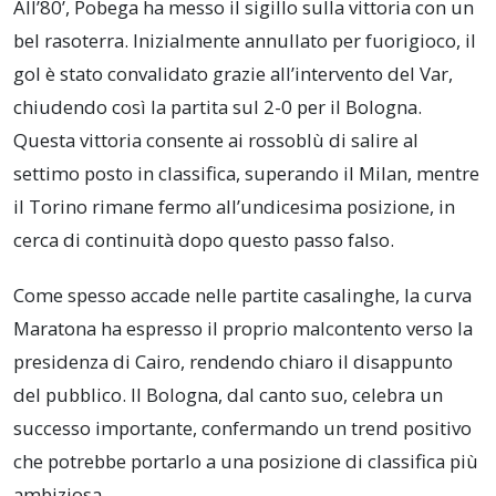
All’80’, Pobega ha messo il sigillo sulla vittoria con un
bel rasoterra. Inizialmente annullato per fuorigioco, il
gol è stato convalidato grazie all’intervento del Var,
chiudendo così la partita sul 2-0 per il Bologna.
Questa vittoria consente ai rossoblù di salire al
settimo posto in classifica, superando il Milan, mentre
il Torino rimane fermo all’undicesima posizione, in
cerca di continuità dopo questo passo falso.
Come spesso accade nelle partite casalinghe, la curva
Maratona ha espresso il proprio malcontento verso la
presidenza di Cairo, rendendo chiaro il disappunto
del pubblico. Il Bologna, dal canto suo, celebra un
successo importante, confermando un trend positivo
che potrebbe portarlo a una posizione di classifica più
ambiziosa.