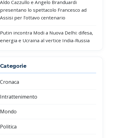
Aldo Cazzullo e Angelo Branduardi
presentano lo spettacolo Francesco ad
Assisi per l’ottavo centenario
Putin incontra Modi a Nuova Delhi: difesa,
energia e Ucraina al vertice India-Russia
Categorie
Cronaca
Intrattenimento
Mondo
Politica