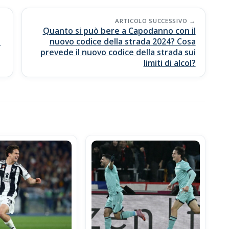
ARTICOLO SUCCESSIVO
Quanto si può bere a Capodanno con il
a
nuovo codice della strada 2024? Cosa
prevede il nuovo codice della strada sui
limiti di alcol?