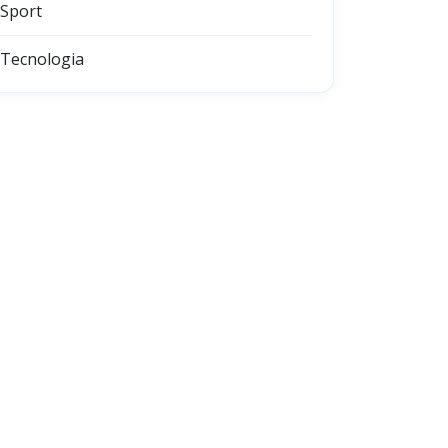
Sport
Tecnologia