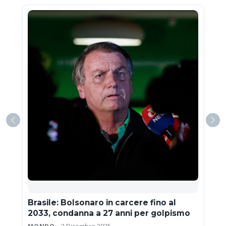
Brasile: Bolsonaro in carcere fino al
2033, condanna a 27 anni per golpismo