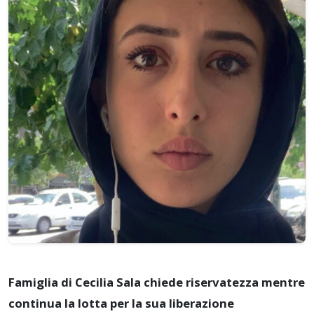
Famiglia di Cecilia Sala chiede riservatezza mentre
continua la lotta per la sua liberazione