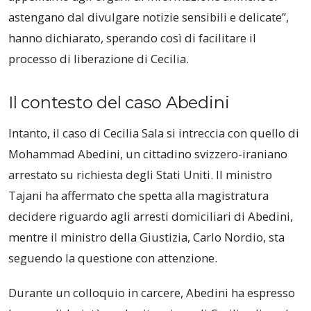
astengano dal divulgare notizie sensibili e delicate”,
hanno dichiarato, sperando così di facilitare il
processo di liberazione di Cecilia.
Il contesto del caso Abedini
Intanto, il caso di Cecilia Sala si intreccia con quello di
Mohammad Abedini, un cittadino svizzero-iraniano
arrestato su richiesta degli Stati Uniti. Il ministro
Tajani ha affermato che spetta alla magistratura
decidere riguardo agli arresti domiciliari di Abedini,
mentre il ministro della Giustizia, Carlo Nordio, sta
seguendo la questione con attenzione.
Durante un colloquio in carcere, Abedini ha espresso