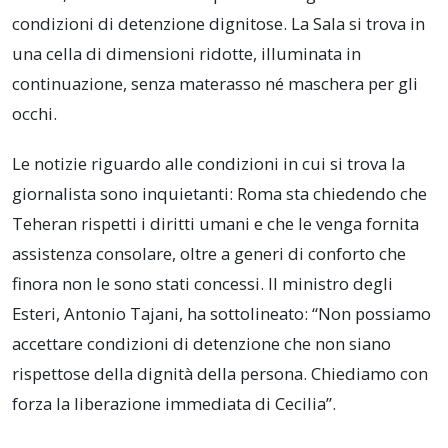
condizioni di detenzione dignitose. La Sala si trova in
una cella di dimensioni ridotte, illuminata in
continuazione, senza materasso né maschera per gli
occhi.
Le notizie riguardo alle condizioni in cui si trova la
giornalista sono inquietanti: Roma sta chiedendo che
Teheran rispetti i diritti umani e che le venga fornita
assistenza consolare, oltre a generi di conforto che
finora non le sono stati concessi. Il ministro degli
Esteri, Antonio Tajani, ha sottolineato: “Non possiamo
accettare condizioni di detenzione che non siano
rispettose della dignità della persona. Chiediamo con
forza la liberazione immediata di Cecilia”.