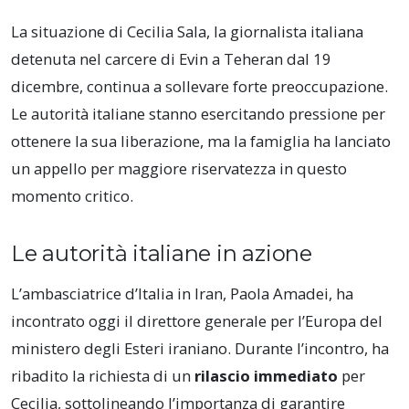
La situazione di Cecilia Sala, la giornalista italiana
detenuta nel carcere di Evin a Teheran dal 19
dicembre, continua a sollevare forte preoccupazione.
Le autorità italiane stanno esercitando pressione per
ottenere la sua liberazione, ma la famiglia ha lanciato
un appello per maggiore riservatezza in questo
momento critico.
Le autorità italiane in azione
L’ambasciatrice d’Italia in Iran, Paola Amadei, ha
incontrato oggi il direttore generale per l’Europa del
ministero degli Esteri iraniano. Durante l’incontro, ha
ribadito la richiesta di un
rilascio immediato
per
Cecilia, sottolineando l’importanza di garantire