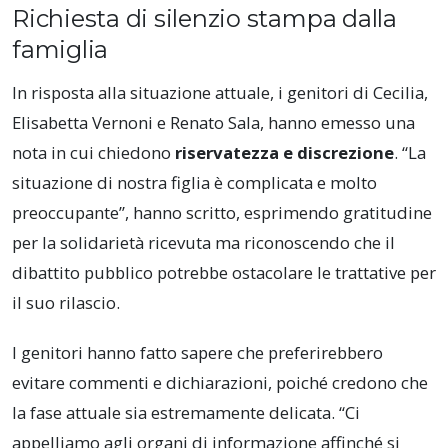
Richiesta di silenzio stampa dalla
famiglia
In risposta alla situazione attuale, i genitori di Cecilia,
Elisabetta Vernoni e Renato Sala, hanno emesso una
nota in cui chiedono
riservatezza e discrezione
. “La
situazione di nostra figlia è complicata e molto
preoccupante”, hanno scritto, esprimendo gratitudine
per la solidarietà ricevuta ma riconoscendo che il
dibattito pubblico potrebbe ostacolare le trattative per
il suo rilascio.
I genitori hanno fatto sapere che preferirebbero
evitare commenti e dichiarazioni, poiché credono che
la fase attuale sia estremamente delicata. “Ci
appelliamo agli organi di informazione affinché si