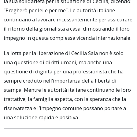
la sua solidarietà per la situazione di Cecilia, dicendo:
“Pregherò per lei e per me”. Le autorità italiane
continuano a lavorare incessantemente per assicurare
il ritorno della giornalista a casa, dimostrando il loro
impegno in questa complessa vicenda internazionale.
La lotta per la liberazione di Cecilia Sala non è solo
una questione di diritti umani, ma anche una
questione di dignità per una professionista che ha
sempre creduto nell’importanza della libertà di
stampa. Mentre le autorità italiane continuano le loro
trattative, la famiglia aspetta, con la speranza che la
riservatezza e l’impegno comune possano portare a
una soluzione rapida e positiva.