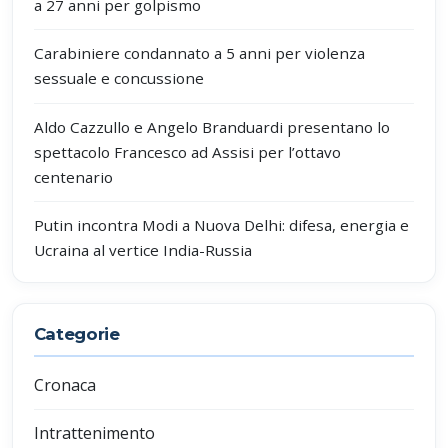
a 27 anni per golpismo
Carabiniere condannato a 5 anni per violenza
sessuale e concussione
Aldo Cazzullo e Angelo Branduardi presentano lo
spettacolo Francesco ad Assisi per l’ottavo
centenario
Putin incontra Modi a Nuova Delhi: difesa, energia e
Ucraina al vertice India-Russia
Categorie
Cronaca
Intrattenimento