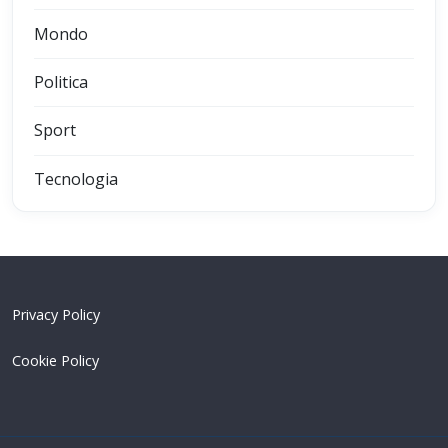
Mondo
Politica
Sport
Tecnologia
Privacy Policy
Cookie Policy