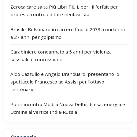
Zerocalcare salta Più Libri Più Liberi: il forfait per
protesta contro editore neofascista
Brasile: Bolsonaro in carcere fino al 2033, condanna
a 27 anni per golpismo
Carabiniere condannato a 5 anni per violenza
sessuale e concussione
Aldo Cazzullo e Angelo Branduardi presentano lo
spettacolo Francesco ad Assisi per l’ottavo
centenario
Putin incontra Modi a Nuova Delhi: difesa, energia e
Ucraina al vertice India-Russia