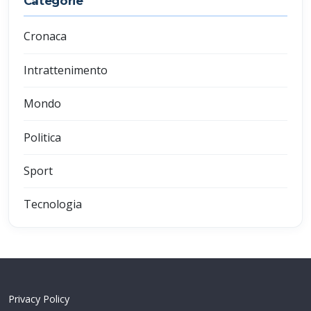
Categorie
Cronaca
Intrattenimento
Mondo
Politica
Sport
Tecnologia
Privacy Policy