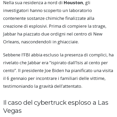
Nella sua residenza a nord di
Houston
, gli
investigatori hanno scoperto un laboratorio
contenente sostanze chimiche finalizzate alla
creazione di esplosivi. Prima di compiere la strage,
Jabbar ha piazzato due ordigni nel centro di New
Orleans, nascondendoli in ghiacciaie.
Sebbene l’FBI abbia escluso la presenza di complici, ha
rivelato che Jabbar era “ispirato dall’Isis al cento per
cento”. Il presidente Joe Biden ha pianificato una visita
il 6 gennaio per incontrare i familiari delle vittime,
testimoniando la gravità dell’attentato.
Il caso del cybertruck esploso a Las
Vegas