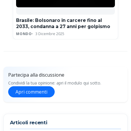
Brasile: Bolsonaro in carcere fino al
2033, condanna a 27 anni per golpismo
MONDO
3 Dicembre 2025
Partecipa alla discussione
Condividi la tua opinione: apri il modulo qui sotto.
Apri commenti
Partecipa alla discussione
Articoli recenti