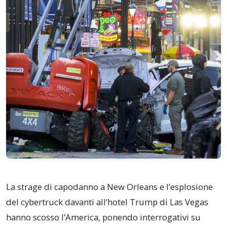
La strage di capodanno a New Orleans e l’esplosione
del cybertruck davanti all’hotel Trump di Las Vegas
hanno scosso l’America, ponendo interrogativi su