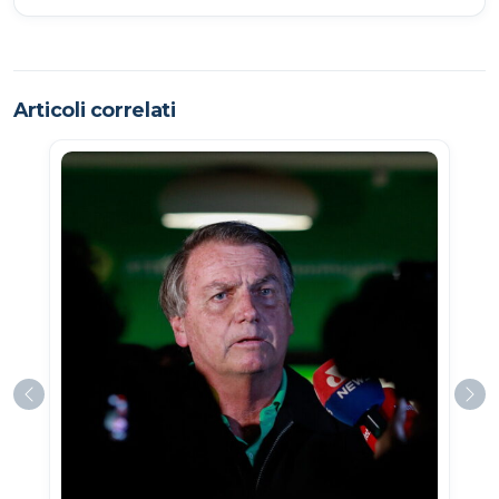
Articoli correlati