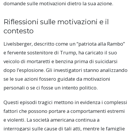
domande sulle motivazioni dietro la sua azione.
Riflessioni sulle motivazioni e il
contesto
Livelsberger, descritto come un “patriota alla Rambo”
e fervente sostenitore di Trump, ha caricato il suo
veicolo di mortaretti e benzina prima di suicidarsi
dopo l’esplosione. Gli investigatori stanno analizzando
se le sue azioni fossero guidate da motivazioni
personali o se ci fosse un intento politico.
Questi episodi tragici mettono in evidenza i complessi
fattori che possono portare a comportamenti estremi
e violenti. La società americana continua a
interrogarsi sulle cause di tali atti, mentre le famiglie