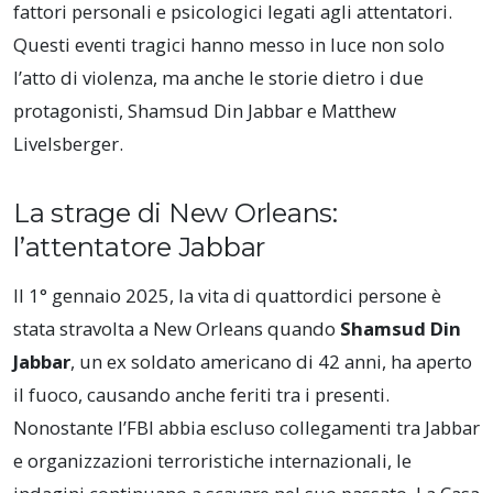
fattori personali e psicologici legati agli attentatori.
Questi eventi tragici hanno messo in luce non solo
l’atto di violenza, ma anche le storie dietro i due
protagonisti, Shamsud Din Jabbar e Matthew
Livelsberger.
La strage di New Orleans:
l’attentatore Jabbar
Il 1° gennaio 2025, la vita di quattordici persone è
stata stravolta a New Orleans quando
Shamsud Din
Jabbar
, un ex soldato americano di 42 anni, ha aperto
il fuoco, causando anche feriti tra i presenti.
Nonostante l’FBI abbia escluso collegamenti tra Jabbar
e organizzazioni terroristiche internazionali, le