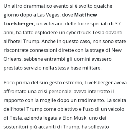
Un altro drammatico evento si è svolto qualche
giorno dopo a Las Vegas, dove
Matthew
Livelsberger
, un veterano delle forze speciali di 37
anni, ha fatto esplodere un cybertruck Tesla davanti
all’hotel Trump. Anche in questo caso, non sono state
riscontrate connessioni dirette con la strage di New
Orleans, sebbene entrambi gli uomini avessero
prestato servizio nella stessa base militare.
Poco prima del suo gesto estremo, Livelsberger aveva
affrontato una crisi personale: aveva interrotto il
rapporto con la moglie dopo un tradimento. La scelta
dell’hotel Trump come obiettivo e l’uso di un veicolo
di Tesla, azienda legata a Elon Musk, uno dei
sostenitori più accaniti di Trump, ha sollevato