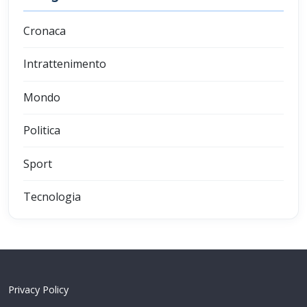
Cronaca
Intrattenimento
Mondo
Politica
Sport
Tecnologia
Privacy Policy