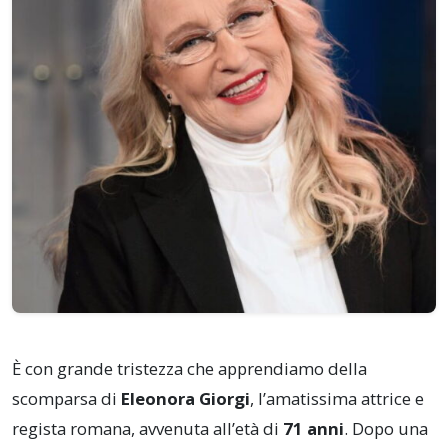
È con grande tristezza che apprendiamo della
scomparsa di
Eleonora Giorgi
, l’amatissima attrice e
regista romana, avvenuta all’età di
71 anni
. Dopo una