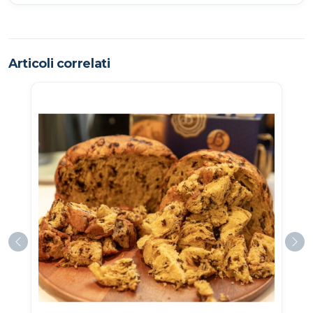
Articoli correlati