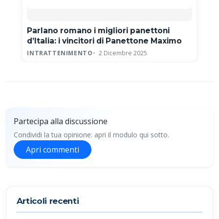
Parlano romano i migliori panettoni
d’Italia: i vincitori di Panettone Maximo
INTRATTENIMENTO
2 Dicembre 2025
Partecipa alla discussione
Condividi la tua opinione: apri il modulo qui sotto.
Apri commenti
Partecipa alla discussione
Articoli recenti