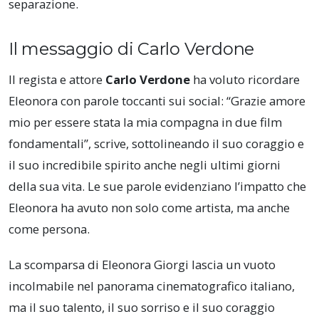
separazione.
Il messaggio di Carlo Verdone
Il regista e attore
Carlo Verdone
ha voluto ricordare
Eleonora con parole toccanti sui social: “Grazie amore
mio per essere stata la mia compagna in due film
fondamentali”, scrive, sottolineando il suo coraggio e
il suo incredibile spirito anche negli ultimi giorni
della sua vita. Le sue parole evidenziano l’impatto che
Eleonora ha avuto non solo come artista, ma anche
come persona.
La scomparsa di Eleonora Giorgi lascia un vuoto
incolmabile nel panorama cinematografico italiano,
ma il suo talento, il suo sorriso e il suo coraggio