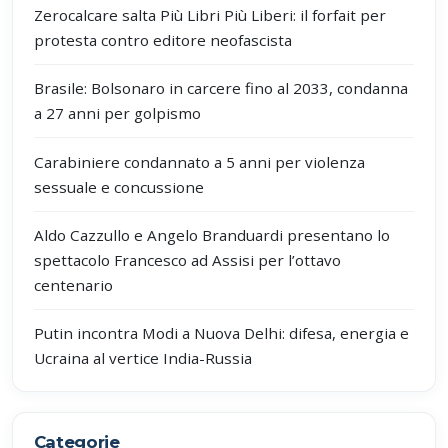
Zerocalcare salta Più Libri Più Liberi: il forfait per
protesta contro editore neofascista
Brasile: Bolsonaro in carcere fino al 2033, condanna
a 27 anni per golpismo
Carabiniere condannato a 5 anni per violenza
sessuale e concussione
Aldo Cazzullo e Angelo Branduardi presentano lo
spettacolo Francesco ad Assisi per l’ottavo
centenario
Putin incontra Modi a Nuova Delhi: difesa, energia e
Ucraina al vertice India-Russia
Categorie