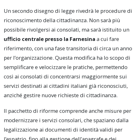
Un secondo disegno di legge rivedrà le procedure di
riconoscimento della cittadinanza. Non sarà più
possibile rivolgersi ai consolati, ma sarà istituito un
ufficio centrale presso la Farnesina
a cui fare
riferimento, con una fase transitoria di circa un anno
per l’organizzazione. Questa modifica ha lo scopo di
semplificare e velocizzare le pratiche, permettendo
così ai consolati di concentrarsi maggiormente sui
servizi destinati ai cittadini italiani già riconosciuti,
anziché gestire nuove richieste di cittadinanza.
Il pacchetto di riforme comprende anche misure per
modernizzare i servizi consolari, che spaziano dalla
legalizzazione ai documenti di identità validi per
l’espatrio, fino alla gestione dell’anagrafe e dei