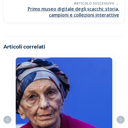
ARTICOLO SUCCESSIVO
Primo museo digitale degli scacchi: storia,
campioni e collezioni interattive
Articoli correlati