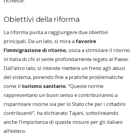
richieste.
Obiettivi della riforma
La riforma punta a raggiungere due obiettivi
principali. Da un lato, si mira a
favorire
l’immigrazione di ritorno
, ossia a stimolare il ritorno
in Italia di chi si sente profondamente legato al Paese.
Dall’altro lato, si intende mettere un freno agli abusi
del sistema, ponendo fine a pratiche problematiche
come il
turismo sanitario
. “Queste norme
rappresentano un buon senso e contribuiranno a
risparmiare risorse sia per lo Stato che per i cittadini
contribuenti”, ha dichiarato Tajani, sottolineando
anche l’importanza di queste misure per gli italiani
all’estero.