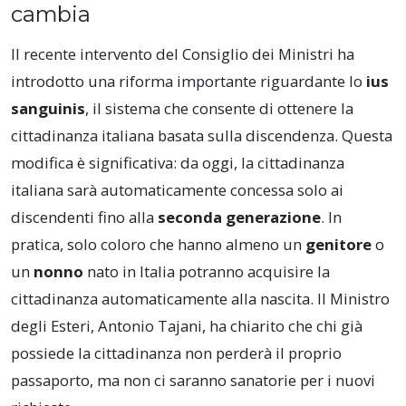
cambia
Il recente intervento del Consiglio dei Ministri ha
introdotto una riforma importante riguardante lo
ius
sanguinis
, il sistema che consente di ottenere la
cittadinanza italiana basata sulla discendenza. Questa
modifica è significativa: da oggi, la cittadinanza
italiana sarà automaticamente concessa solo ai
discendenti fino alla
seconda generazione
. In
pratica, solo coloro che hanno almeno un
genitore
o
un
nonno
nato in Italia potranno acquisire la
cittadinanza automaticamente alla nascita. Il Ministro
degli Esteri, Antonio Tajani, ha chiarito che chi già
possiede la cittadinanza non perderà il proprio
passaporto, ma non ci saranno sanatorie per i nuovi