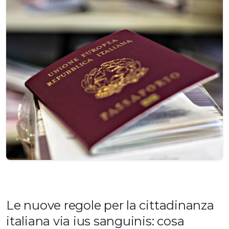
Le nuove regole per la cittadinanza
italiana via ius sanguinis: cosa