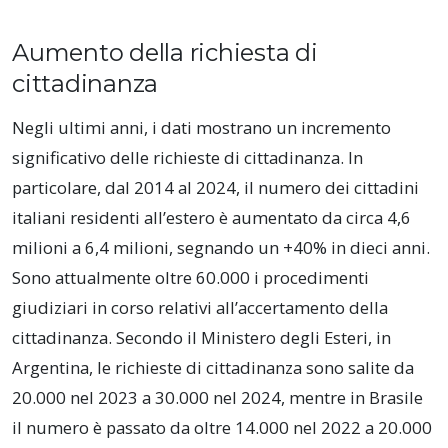
Aumento della richiesta di
cittadinanza
Negli ultimi anni, i dati mostrano un incremento
significativo delle richieste di cittadinanza. In
particolare, dal 2014 al 2024, il numero dei cittadini
italiani residenti all’estero è aumentato da circa 4,6
milioni a 6,4 milioni, segnando un +40% in dieci anni.
Sono attualmente oltre 60.000 i procedimenti
giudiziari in corso relativi all’accertamento della
cittadinanza. Secondo il Ministero degli Esteri, in
Argentina, le richieste di cittadinanza sono salite da
20.000 nel 2023 a 30.000 nel 2024, mentre in Brasile
il numero è passato da oltre 14.000 nel 2022 a 20.000