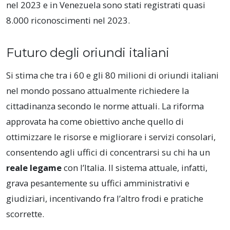
nel 2023 e in Venezuela sono stati registrati quasi
8.000 riconoscimenti nel 2023.
Futuro degli oriundi italiani
Si stima che tra i 60 e gli 80 milioni di oriundi italiani
nel mondo possano attualmente richiedere la
cittadinanza secondo le norme attuali. La riforma
approvata ha come obiettivo anche quello di
ottimizzare le risorse e migliorare i servizi consolari,
consentendo agli uffici di concentrarsi su chi ha un
reale legame
con l’Italia. Il sistema attuale, infatti,
grava pesantemente su uffici amministrativi e
giudiziari, incentivando fra l’altro frodi e pratiche
scorrette.