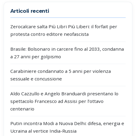
Articoli recenti
Zerocalcare salta Più Libri Più Liberi: il forfait per
protesta contro editore neofascista
Brasile: Bolsonaro in carcere fino al 2033, condanna
a 27 anni per golpismo
Carabiniere condannato a 5 anni per violenza
sessuale e concussione
Aldo Cazzullo e Angelo Branduardi presentano lo
spettacolo Francesco ad Assisi per l’ottavo
centenario
Putin incontra Modi a Nuova Delhi: difesa, energia e
Ucraina al vertice India-Russia