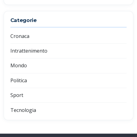
Categorie
Cronaca
Intrattenimento
Mondo
Politica
Sport
Tecnologia