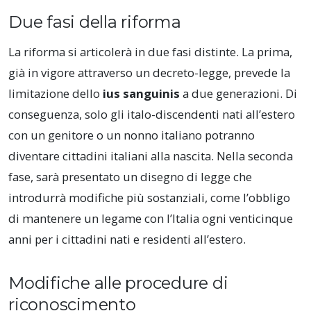
Due fasi della riforma
La riforma si articolerà in due fasi distinte. La prima,
già in vigore attraverso un decreto-legge, prevede la
limitazione dello
ius sanguinis
a due generazioni. Di
conseguenza, solo gli italo-discendenti nati all’estero
con un genitore o un nonno italiano potranno
diventare cittadini italiani alla nascita. Nella seconda
fase, sarà presentato un disegno di legge che
introdurrà modifiche più sostanziali, come l’obbligo
di mantenere un legame con l’Italia ogni venticinque
anni per i cittadini nati e residenti all’estero.
Modifiche alle procedure di
riconoscimento