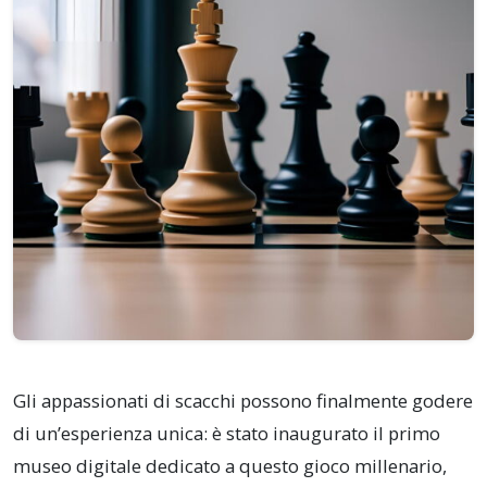
Gli appassionati di scacchi possono finalmente godere
di un’esperienza unica: è stato inaugurato il primo
museo digitale dedicato a questo gioco millenario,