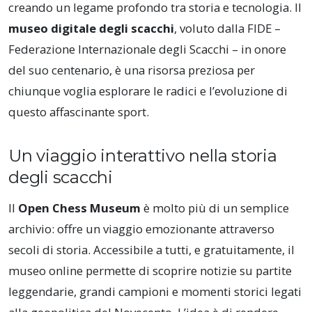
creando un legame profondo tra storia e tecnologia. Il
museo digitale degli scacchi
, voluto dalla FIDE –
Federazione Internazionale degli Scacchi – in onore
del suo centenario, è una risorsa preziosa per
chiunque voglia esplorare le radici e l’evoluzione di
questo affascinante sport.
Un viaggio interattivo nella storia
degli scacchi
Il
Open Chess Museum
è molto più di un semplice
archivio: offre un viaggio emozionante attraverso
secoli di storia. Accessibile a tutti, e gratuitamente, il
museo online permette di scoprire notizie su partite
leggendarie, grandi campioni e momenti storici legati