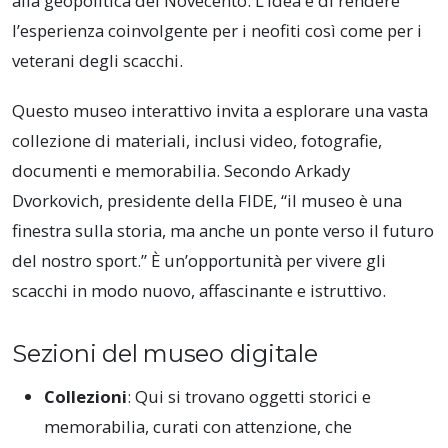
alla geopolitica del Novecento. L’idea è di rendere
l’esperienza coinvolgente per i neofiti così come per i
veterani degli scacchi.
Questo museo interattivo invita a esplorare una vasta
collezione di materiali, inclusi video, fotografie,
documenti e memorabilia. Secondo Arkady
Dvorkovich, presidente della FIDE, “il museo è una
finestra sulla storia, ma anche un ponte verso il futuro
del nostro sport.” È un’opportunità per vivere gli
scacchi in modo nuovo, affascinante e istruttivo.
Sezioni del museo digitale
Collezioni
: Qui si trovano oggetti storici e
memorabilia, curati con attenzione, che