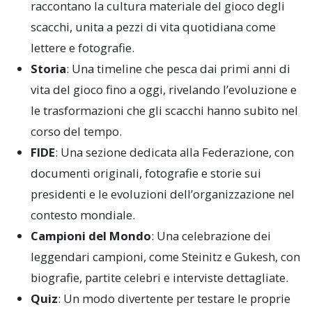
raccontano la cultura materiale del gioco degli
scacchi, unita a pezzi di vita quotidiana come
lettere e fotografie.
Storia
: Una timeline che pesca dai primi anni di
vita del gioco fino a oggi, rivelando l’evoluzione e
le trasformazioni che gli scacchi hanno subito nel
corso del tempo.
FIDE
: Una sezione dedicata alla Federazione, con
documenti originali, fotografie e storie sui
presidenti e le evoluzioni dell’organizzazione nel
contesto mondiale.
Campioni del Mondo
: Una celebrazione dei
leggendari campioni, come Steinitz e Gukesh, con
biografie, partite celebri e interviste dettagliate.
Quiz
: Un modo divertente per testare le proprie