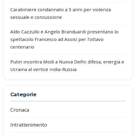
Carabiniere condannato a 5 anni per violenza
sessuale e concussione
Aldo Cazzullo e Angelo Branduardi presentano lo
spettacolo Francesco ad Assisi per l’ottavo
centenario
Putin incontra Modi a Nuova Delhi: difesa, energia e
Ucraina al vertice India-Russia
Categorie
Cronaca
Intrattenimento