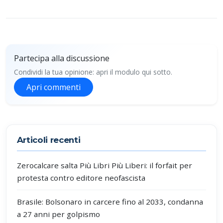
Partecipa alla discussione
Condividi la tua opinione: apri il modulo qui sotto.
Apri commenti
Partecipa alla discussione
Articoli recenti
Zerocalcare salta Più Libri Più Liberi: il forfait per
protesta contro editore neofascista
Brasile: Bolsonaro in carcere fino al 2033, condanna
a 27 anni per golpismo