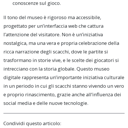
conoscenze sul gioco.
Il tono del museo è rigoroso ma accessibile,
progettato per un’interfaccia web che cattura
l’attenzione del visitatore. Non è un’iniziativa
nostalgica, ma una vera e propria celebrazione della
ricca narrazione degli scacchi, dove le partite si
trasformano in storie vive, e le scelte dei giocatori si
intrecciano con la storia globale. Questo museo
digitale rappresenta un’importante iniziativa culturale
in un periodo in cui gli scacchi stanno vivendo un vero
e proprio rinascimento, grazie anche all’influenza dei
social media e delle nuove tecnologie.
Condividi questo articolo: