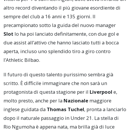
altro record diventando il più giovane esordiente di
sempre del club a 16 anni e 135 giorni. Il
precampionato sotto la guida del nuovo manager
Slot
lo ha poi lanciato definitamente, con due gol e
due assist all’attivo che hanno lasciato tutti a bocca
aperta, incluso uno splendido tiro a giro contro
l’Athletic Bilbao.
Il futuro di questo talento purissimo sembra già
scritto. È difficile immaginare che non sarà un
protagonista di questa stagione per il
Liverpool
e,
molto presto, anche per la
Nazionale
maggiore
inglese guidata da
Thomas Tuchel
, pronta a lanciarlo
dopo il naturale passaggio in Under 21. La stella di
Rio Ngumoha è appena nata, ma brilla già di luce