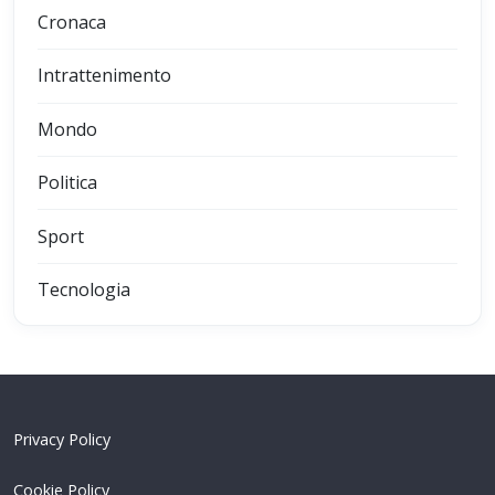
Cronaca
Intrattenimento
Mondo
Politica
Sport
Tecnologia
Privacy Policy
Cookie Policy