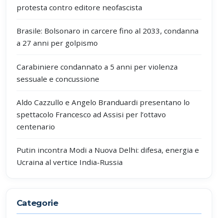
protesta contro editore neofascista
Brasile: Bolsonaro in carcere fino al 2033, condanna
a 27 anni per golpismo
Carabiniere condannato a 5 anni per violenza
sessuale e concussione
Aldo Cazzullo e Angelo Branduardi presentano lo
spettacolo Francesco ad Assisi per l’ottavo
centenario
Putin incontra Modi a Nuova Delhi: difesa, energia e
Ucraina al vertice India-Russia
Categorie