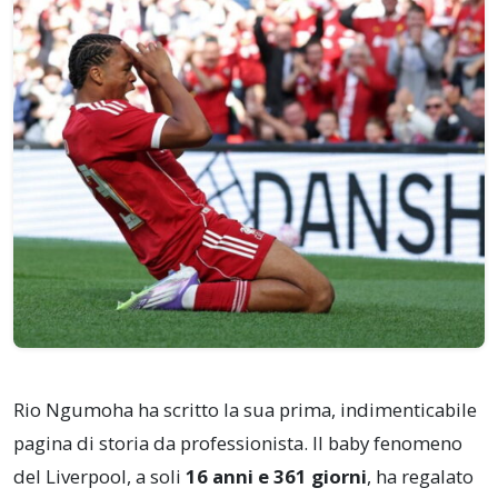
Rio Ngumoha ha scritto la sua prima, indimenticabile
pagina di storia da professionista. Il baby fenomeno
del Liverpool, a soli
16 anni e 361 giorni
, ha regalato