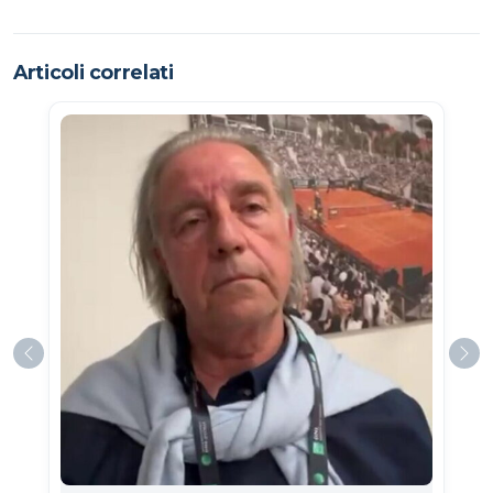
Articoli correlati