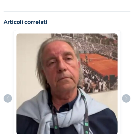
Articoli correlati