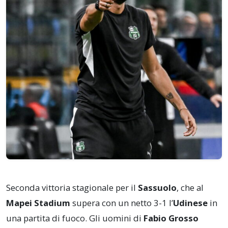
Seconda vittoria stagionale per il
Sassuolo
, che al
Mapei Stadium
supera con un netto 3-1 l’
Udinese
in
una partita di fuoco. Gli uomini di
Fabio Grosso