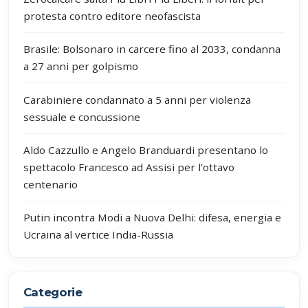
protesta contro editore neofascista
Brasile: Bolsonaro in carcere fino al 2033, condanna
a 27 anni per golpismo
Carabiniere condannato a 5 anni per violenza
sessuale e concussione
Aldo Cazzullo e Angelo Branduardi presentano lo
spettacolo Francesco ad Assisi per l’ottavo
centenario
Putin incontra Modi a Nuova Delhi: difesa, energia e
Ucraina al vertice India-Russia
Categorie