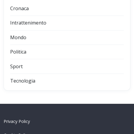
Cronaca
Intrattenimento
Mondo
Politica
Sport
Tecnologia
Privacy Policy