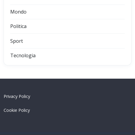
Mondo
Politica
Sport
Tecnologia
Privacy Policy
Cookie Policy