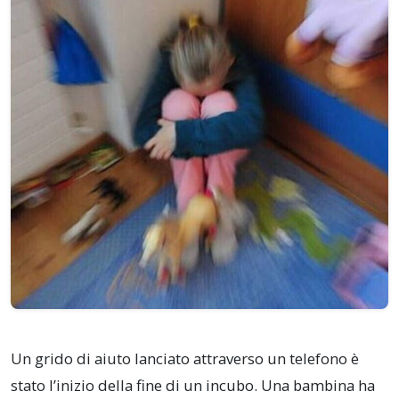
Un grido di aiuto lanciato attraverso un telefono è
stato l’inizio della fine di un incubo. Una bambina ha