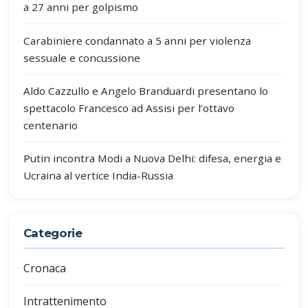
a 27 anni per golpismo
Carabiniere condannato a 5 anni per violenza
sessuale e concussione
Aldo Cazzullo e Angelo Branduardi presentano lo
spettacolo Francesco ad Assisi per l’ottavo
centenario
Putin incontra Modi a Nuova Delhi: difesa, energia e
Ucraina al vertice India-Russia
Categorie
Cronaca
Intrattenimento