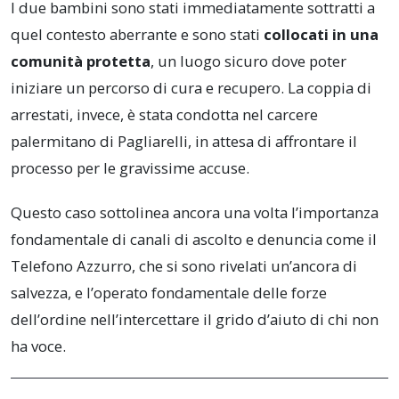
I due bambini sono stati immediatamente sottratti a
quel contesto aberrante e sono stati
collocati in una
comunità protetta
, un luogo sicuro dove poter
iniziare un percorso di cura e recupero. La coppia di
arrestati, invece, è stata condotta nel carcere
palermitano di Pagliarelli, in attesa di affrontare il
processo per le gravissime accuse.
Questo caso sottolinea ancora una volta l’importanza
fondamentale di canali di ascolto e denuncia come il
Telefono Azzurro, che si sono rivelati un’ancora di
salvezza, e l’operato fondamentale delle forze
dell’ordine nell’intercettare il grido d’aiuto di chi non
ha voce.