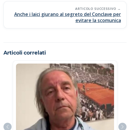
ARTICOLO SUCCESSIVO
Anche i laici giurano al segreto del Conclave per
evitare la scomunica
Articoli correlati